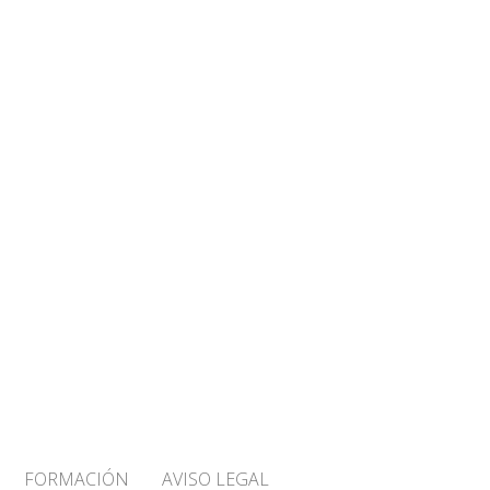
FORMACIÓN
AVISO LEGAL