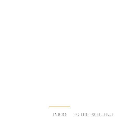
¡BIENVENID
INICIO
TO THE EXCELLENCE