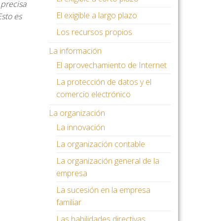
 precisa
El exigible a largo plazo
sto es
Los recursos propios
La información
El aprovechamiento de Internet
La protección de datos y el
comercio electrónico
La organización
La innovación
La organización contable
La organización general de la
empresa
La sucesión en la empresa
familiar
Las habilidades directivas