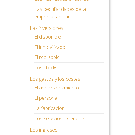
Las peculiaridades de la
empresa familiar
Las inversiones
El disponible
El inmovilizado
El realizable
Los stocks
Los gastos y los costes
El aprovisionamiento
El personal
La fabricación
Los servicios exteriores
Los ingresos