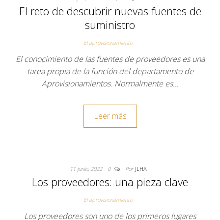
El reto de descubrir nuevas fuentes de
suministro
El aprovisionamiento
El conocimiento de las fuentes de proveedores es una
tarea propia de la función del departamento de
Aprovisionamientos. Normalmente es…
Leer más
11 junio, 2022
0
Por
JLHA
Los proveedores: una pieza clave
El aprovisionamiento
Los proveedores son uno de los primeros lugares