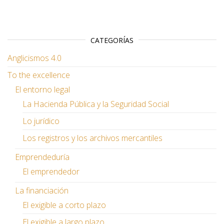
CATEGORÍAS
Anglicismos 4.0
To the excellence
El entorno legal
La Hacienda Pública y la Seguridad Social
Lo jurídico
Los registros y los archivos mercantiles
Emprendeduría
El emprendedor
La financiación
El exigible a corto plazo
El exigible a largo plazo