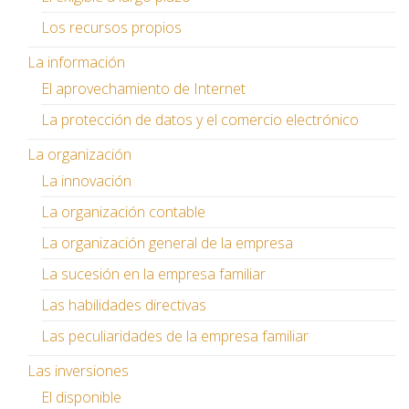
Los recursos propios
La información
El aprovechamiento de Internet
La protección de datos y el comercio electrónico
La organización
La innovación
La organización contable
La organización general de la empresa
La sucesión en la empresa familiar
Las habilidades directivas
Las peculiaridades de la empresa familiar
Las inversiones
El disponible