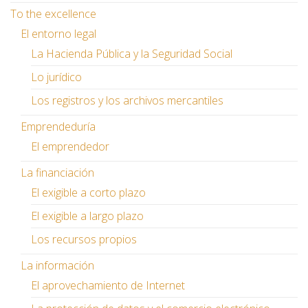
To the excellence
El entorno legal
La Hacienda Pública y la Seguridad Social
Lo jurídico
Los registros y los archivos mercantiles
Emprendeduría
El emprendedor
La financiación
El exigible a corto plazo
El exigible a largo plazo
Los recursos propios
La información
El aprovechamiento de Internet