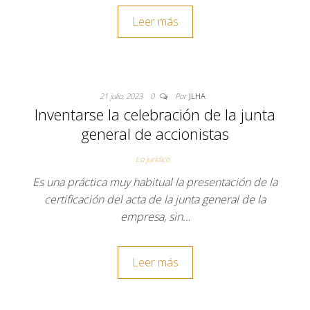
Leer más
21 julio, 2023
0
Por
JLHA
Inventarse la celebración de la junta
general de accionistas
Lo jurídico
Es una práctica muy habitual la presentación de la
certificación del acta de la junta general de la
empresa, sin…
Leer más