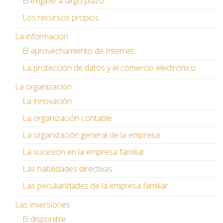
El exigible a largo plazo
Los recursos propios
La información
El aprovechamiento de Internet
La protección de datos y el comercio electrónico
La organización
La innovación
La organización contable
La organización general de la empresa
La sucesión en la empresa familiar
Las habilidades directivas
Las peculiaridades de la empresa familiar
Las inversiones
El disponible