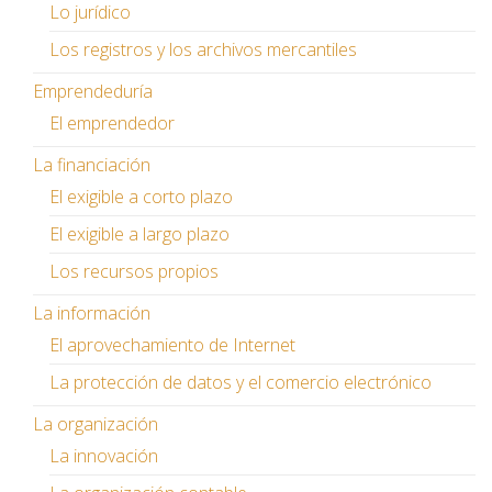
Lo jurídico
Los registros y los archivos mercantiles
Emprendeduría
El emprendedor
La financiación
El exigible a corto plazo
El exigible a largo plazo
Los recursos propios
La información
El aprovechamiento de Internet
La protección de datos y el comercio electrónico
La organización
La innovación