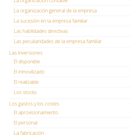
La organización contable
La organización general de la empresa
La sucesión en la empresa familiar
Las habilidades directivas
Las peculiaridades de la empresa familiar
Las inversiones
El disponible
El inmovilizado
El realizable
Los stocks
Los gastos y los costes
El aprovisionamiento
El personal
La fabricación