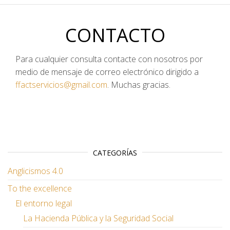
CONTACTO
Para cualquier consulta contacte con nosotros por
medio de mensaje de correo electrónico dirigido a
ffactservicios@gmail.com
. Muchas gracias.
CATEGORÍAS
Anglicismos 4.0
To the excellence
El entorno legal
La Hacienda Pública y la Seguridad Social