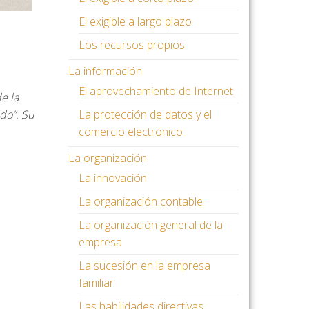
El exigible a largo plazo
Los recursos propios
La información
El aprovechamiento de Internet
e la
do”. Su
La protección de datos y el
comercio electrónico
La organización
La innovación
La organización contable
La organización general de la
empresa
La sucesión en la empresa
familiar
Las habilidades directivas