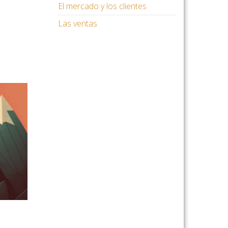
El mercado y los clientes
Las ventas