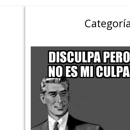
Categorí