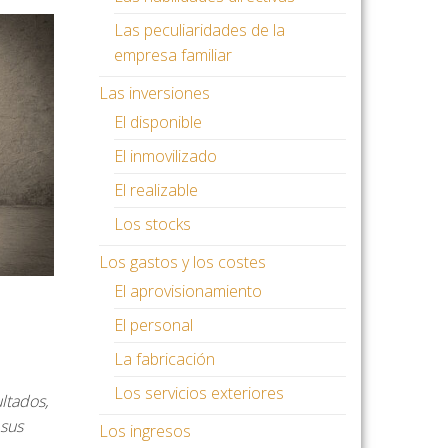
Las peculiaridades de la
empresa familiar
Las inversiones
El disponible
El inmovilizado
El realizable
Los stocks
Los gastos y los costes
El aprovisionamiento
El personal
La fabricación
Los servicios exteriores
ltados,
sus
Los ingresos