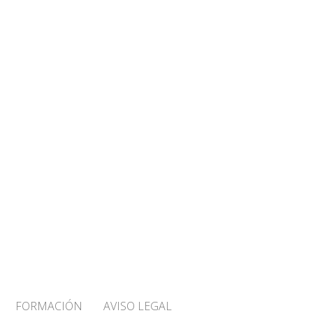
FORMACIÓN
AVISO LEGAL