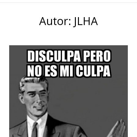
Autor:
JLHA