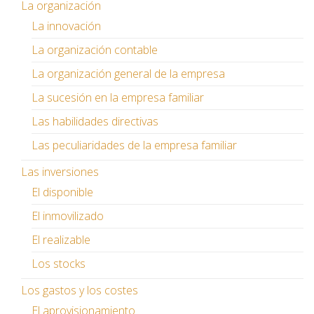
La organización
La innovación
La organización contable
La organización general de la empresa
La sucesión en la empresa familiar
Las habilidades directivas
Las peculiaridades de la empresa familiar
Las inversiones
El disponible
El inmovilizado
El realizable
Los stocks
Los gastos y los costes
El aprovisionamiento