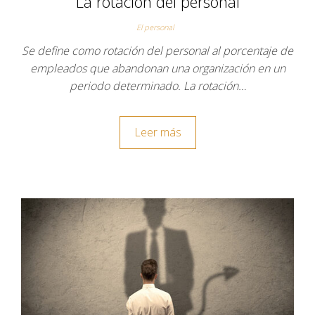
La rotación del personal
El personal
Se define como rotación del personal al porcentaje de
empleados que abandonan una organización en un
periodo determinado. La rotación…
Leer más