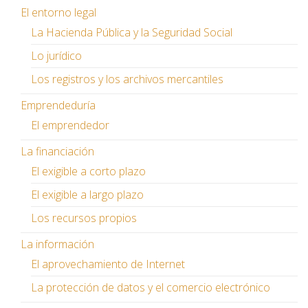
El entorno legal
La Hacienda Pública y la Seguridad Social
Lo jurídico
Los registros y los archivos mercantiles
Emprendeduría
El emprendedor
La financiación
El exigible a corto plazo
El exigible a largo plazo
Los recursos propios
La información
El aprovechamiento de Internet
La protección de datos y el comercio electrónico