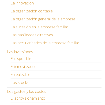
La innovación
La organización contable
La organización general de la empresa
La sucesión en la empresa familiar
Las habilidades directivas
Las peculiaridades de la empresa familiar
Las inversiones
El disponible
El inmovilizado
El realizable
Los stocks
Los gastos y los costes
El aprovisionamiento