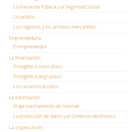
La Hacienda Pública y la Seguridad Social
Lo jurídico
Los registros y los archivos mercantiles
Emprendeduría
El emprendedor
La financiación
El exigible a corto plazo
El exigible a largo plazo
Los recursos propios
La información
El aprovechamiento de Internet
La protección de datos y el comercio electrónico
La organización