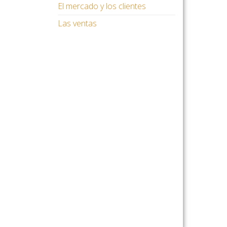
El mercado y los clientes
Las ventas