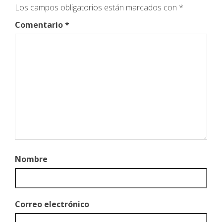
Los campos obligatorios están marcados con
*
Comentario
*
Nombre
Correo electrónico