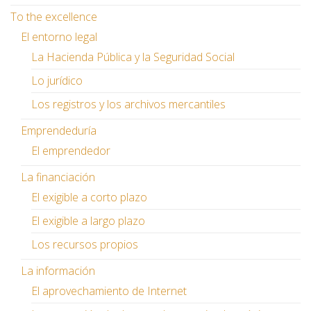
To the excellence
El entorno legal
La Hacienda Pública y la Seguridad Social
Lo jurídico
Los registros y los archivos mercantiles
Emprendeduría
El emprendedor
La financiación
El exigible a corto plazo
El exigible a largo plazo
Los recursos propios
La información
El aprovechamiento de Internet