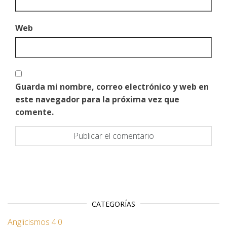
Web
Guarda mi nombre, correo electrónico y web en
este navegador para la próxima vez que
comente.
CATEGORÍAS
Anglicismos 4.0