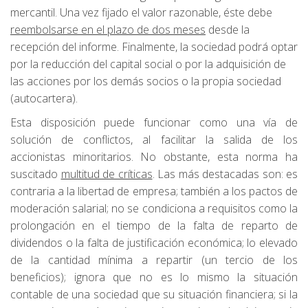
mercantil. Una vez fijado el valor razonable, éste debe
reembolsarse en el plazo de dos meses
desde la
recepción del informe. Finalmente, la sociedad podrá optar
por la reducción del capital social o por la adquisición de
las acciones por los demás socios o la propia sociedad
(autocartera).
Esta disposición puede funcionar como una vía de
solución de conflictos, al facilitar la salida de los
accionistas minoritarios. No obstante, esta norma ha
suscitado
multitud de críticas
. Las más destacadas son: es
contraria a la libertad de empresa; también a los pactos de
moderación salarial; no se condiciona a requisitos como la
prolongación en el tiempo de la falta de reparto de
dividendos o la falta de justificación económica; lo elevado
de la cantidad mínima a repartir (un tercio de los
beneficios); ignora que no es lo mismo la situación
contable de una sociedad que su situación financiera; si la