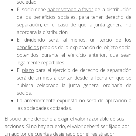
sociedad.
El socio debe
haber votado a favor
de la distribución
de los beneficios sociales, para tener derecho de
separación, en el caso de que la junta general no
acordara la distribución.
El dividendo será, al menos,
un tercio de los
beneficios
propios de la explotación del objeto social
obtenidos durante el ejercicio anterior, que sean
legalmente repartibles.
El
plazo
para el ejercicio del derecho de separación
será de
un mes
a contar desde la fecha en que se
hubiera celebrado la junta general ordinaria de
socios.
Lo anteriormente expuesto no será de aplicación a
las sociedades cotizadas.
El socio tiene derecho a
exigir el valor razonable
de sus
acciones. Si no hay acuerdo, el valor deberá ser fijado por
un auditor de cuentas designado por el registrador