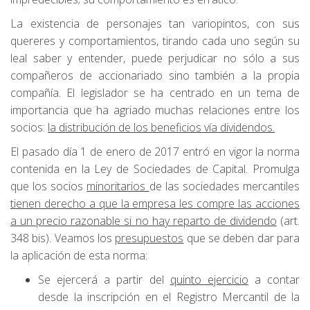
La existencia de personajes tan variopintos, con sus
quereres y comportamientos, tirando cada uno según su
leal saber y entender, puede perjudicar no sólo a sus
compañeros de accionariado sino también a la propia
compañía. El legislador se ha centrado en un tema de
importancia que ha agriado muchas relaciones entre los
socios:
la distribución de los beneficios vía dividendos.
El pasado día 1 de enero de 2017 entró en vigor la norma
contenida en la Ley de Sociedades de Capital. Promulga
que los socios
minoritarios
de las sociedades mercantiles
tienen derecho a que la empresa les compre las acciones
a un precio razonable si no hay reparto de dividendo
(art.
348 bis). Veamos los
presupuestos
que se deben dar para
la aplicación de esta norma:
Se ejercerá a partir del
quinto ejercicio
a contar
desde la inscripción en el Registro Mercantil de la