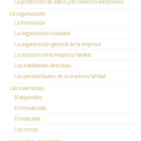
La protección de datos y el comercio electrónico
La organización
La innovación
La organización contable
La organización general de la empresa
La sucesión en la empresa familiar
Las habilidades directivas
Las peculiaridades de la empresa familiar
Las inversiones
El disponible
El inmovilizado
El realizable
Los stocks