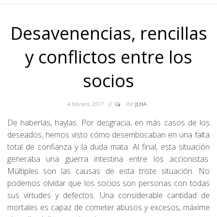
Desavenencias, rencillas
y conflictos entre los
socios
4 febrero, 2017
0
Por
JLHA
De haberlas, haylas. Por desgracia, en más casos de los
deseados, hemos visto cómo desembocaban en una falta
total de confianza y la duda mata. Al final, esta situación
generaba una guerra intestina entre los accionistas.
Múltiples son las causas de esta triste situación. No
podemos olvidar que los socios son personas con todas
sus virtudes y defectos. Una considerable cantidad de
mortales es capaz de cometer abusos y excesos, máxime