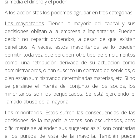
si media el dinero y el poder.
A los accionistas los podemos agrupar en tres categorías:
Los mayoritarios
. Tienen la mayoría del capital y sus
decisiones obligan a la empresa a implantarlas. Pueden
decidir no repartir dividendos, a pesar de que existan
beneficios. A veces, estos mayoritarios se lo pueden
permitir toda vez que perciben otro tipo de emolumentos
como: una retribución derivada de su actuación como
administradores, o han suscrito un contrato de servicios, o
bien están suministrando determinadas materias, etc. Si no
se persigue el interés del conjunto de los socios, los
minoritarios son los perjudicados. Se está ejerciendo el
llamado abuso de la mayoría.
Los minoritarios
. Estos sufren las consecuencias de las
decisiones de la mayoría. A veces son escuchados, pero
difícilmente se atienden sus sugerencias si son contrarias
a los puntos de vista de la mayoría. También puede