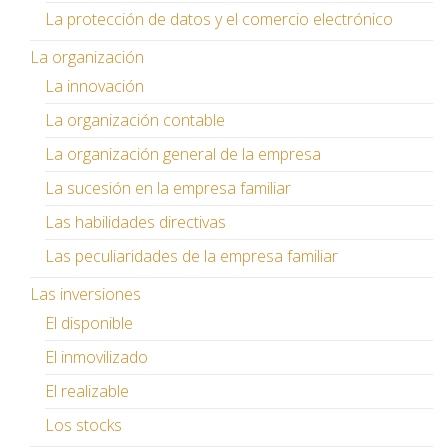
La protección de datos y el comercio electrónico
La organización
La innovación
La organización contable
La organización general de la empresa
La sucesión en la empresa familiar
Las habilidades directivas
Las peculiaridades de la empresa familiar
Las inversiones
El disponible
El inmovilizado
El realizable
Los stocks