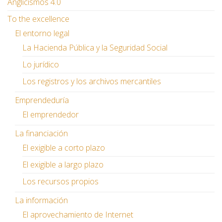
Anglicismos 4.0
To the excellence
El entorno legal
La Hacienda Pública y la Seguridad Social
Lo jurídico
Los registros y los archivos mercantiles
Emprendeduría
El emprendedor
La financiación
El exigible a corto plazo
El exigible a largo plazo
Los recursos propios
La información
El aprovechamiento de Internet