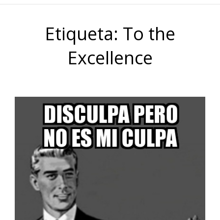
Etiqueta:
To the
Excellence