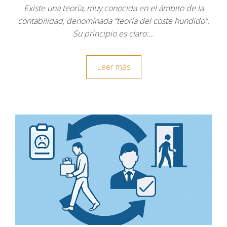
Existe una teoría, muy conocida en el ámbito de la
contabilidad, denominada “teoría del coste hundido”.
Su principio es claro:…
Leer más