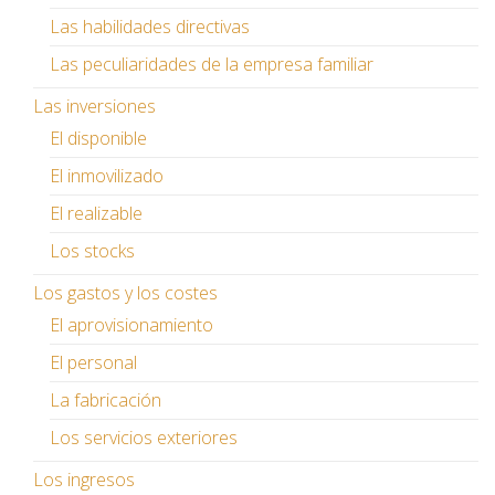
Las habilidades directivas
Las peculiaridades de la empresa familiar
Las inversiones
El disponible
El inmovilizado
El realizable
Los stocks
Los gastos y los costes
El aprovisionamiento
El personal
La fabricación
Los servicios exteriores
Los ingresos