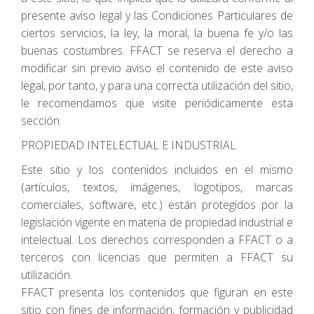
presente aviso legal y las Condiciones Particulares de
ciertos servicios, la ley, la moral, la buena fe y/o las
buenas costumbres. FFACT se reserva el derecho a
modificar sin previo aviso el contenido de este aviso
legal, por tanto, y para una correcta utilización del sitio,
le recomendamos que visite periódicamente esta
sección.
PROPIEDAD INTELECTUAL E INDUSTRIAL
Este sitio y los contenidos incluidos en el mismo
(artículos, textos, imágenes, logotipos, marcas
comerciales, software, etc.) están protegidos por la
legislación vigente en materia de propiedad industrial e
intelectual. Los derechos corresponden a FFACT o a
terceros con licencias que permiten a FFACT su
utilización.
FFACT presenta los contenidos que figuran en este
sitio con fines de información, formación y publicidad