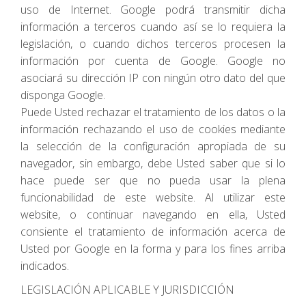
uso de Internet. Google podrá transmitir dicha
información a terceros cuando así se lo requiera la
legislación, o cuando dichos terceros procesen la
información por cuenta de Google. Google no
asociará su dirección IP con ningún otro dato del que
disponga Google.
Puede Usted rechazar el tratamiento de los datos o la
información rechazando el uso de cookies mediante
la selección de la configuración apropiada de su
navegador, sin embargo, debe Usted saber que si lo
hace puede ser que no pueda usar la plena
funcionabilidad de este website. Al utilizar este
website, o continuar navegando en ella, Usted
consiente el tratamiento de información acerca de
Usted por Google en la forma y para los fines arriba
indicados.
LEGISLACIÓN APLICABLE Y JURISDICCIÓN