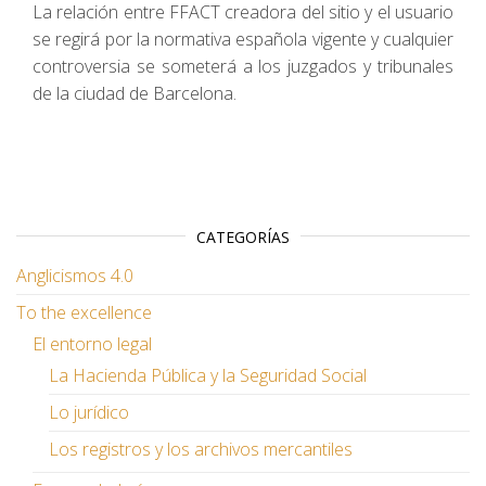
​La relación entre FFACT creadora del sitio y el usuario
se regirá por la normativa española vigente y cualquier
controversia se someterá a los juzgados y tribunales
de la ciudad de Barcelona.
CATEGORÍAS
Anglicismos 4.0
To the excellence
El entorno legal
La Hacienda Pública y la Seguridad Social
Lo jurídico
Los registros y los archivos mercantiles