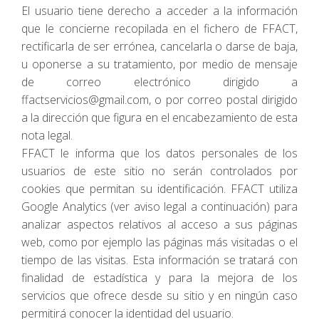
El usuario tiene derecho a acceder a la información
que le concierne recopilada en el fichero de FFACT,
rectificarla de ser errónea, cancelarla o darse de baja,
u oponerse a su tratamiento, por medio de mensaje
de correo electrónico dirigido a
ffactservicios@gmail.com, o por correo postal dirigido
a la dirección que figura en el encabezamiento de esta
nota legal.
FFACT le informa que los datos personales de los
usuarios de este sitio no serán controlados por
cookies que permitan su identificación. FFACT utiliza
Google Analytics (ver aviso legal a continuación) para
analizar aspectos relativos al acceso a sus páginas
web, como por ejemplo las páginas más visitadas o el
tiempo de las visitas. Esta información se tratará con
finalidad de estadística y para la mejora de los
servicios que ofrece desde su sitio y en ningún caso
permitirá conocer la identidad del usuario.