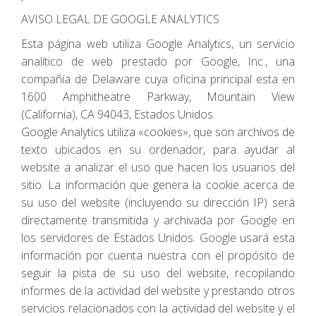
AVISO LEGAL DE GOOGLE ANALYTICS
Esta página web utiliza Google Analytics, un servicio
analítico de web prestado por Google, Inc., una
compañía de Delaware cuya oficina principal esta en
1600 Amphitheatre Parkway, Mountain View
(California), CA 94043, Estados Unidos.
Google Analytics utiliza «cookies», que son archivos de
texto ubicados en su ordenador, para ayudar al
website a analizar el uso que hacen los usuarios del
sitio. La información que genera la cookie acerca de
su uso del website (incluyendo su dirección IP) será
directamente transmitida y archivada por Google en
los servidores de Estados Unidos. Google usará esta
información por cuenta nuestra con el propósito de
seguir la pista de su uso del website, recopilando
informes de la actividad del website y prestando otros
servicios relacionados con la actividad del website y el