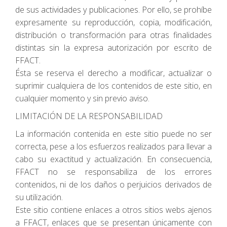
de sus actividades y publicaciones. Por ello, se prohíbe
expresamente su reproducción, copia, modificación,
distribución o transformación para otras finalidades
distintas sin la expresa autorización por escrito de
FFACT.
Ésta se reserva el derecho a modificar, actualizar o
suprimir cualquiera de los contenidos de este sitio, en
cualquier momento y sin previo aviso.
LIMITACIÓN DE LA RESPONSABILIDAD
La información contenida en este sitio puede no ser
correcta, pese a los esfuerzos realizados para llevar a
cabo su exactitud y actualización. En consecuencia,
FFACT no se responsabiliza de los errores
contenidos, ni de los daños o perjuicios derivados de
su utilización.
Este sitio contiene enlaces a otros sitios webs ajenos
a FFACT, enlaces que se presentan únicamente con