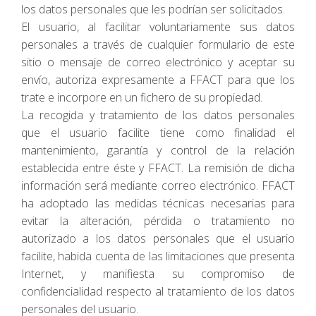
los datos personales que les podrían ser solicitados.
El usuario, al facilitar voluntariamente sus datos
personales a través de cualquier formulario de este
sitio o mensaje de correo electrónico y aceptar su
envío, autoriza expresamente a FFACT para que los
trate e incorpore en un fichero de su propiedad.
La recogida y tratamiento de los datos personales
que el usuario facilite tiene como finalidad el
mantenimiento, garantía y control de la relación
establecida entre éste y FFACT. La remisión de dicha
información será mediante correo electrónico. FFACT
ha adoptado las medidas técnicas necesarias para
evitar la alteración, pérdida o tratamiento no
autorizado a los datos personales que el usuario
facilite, habida cuenta de las limitaciones que presenta
Internet, y manifiesta su compromiso de
confidencialidad respecto al tratamiento de los datos
personales del usuario.