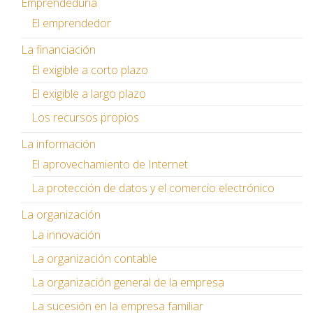
Emprendeduría
El emprendedor
La financiación
El exigible a corto plazo
El exigible a largo plazo
Los recursos propios
La información
El aprovechamiento de Internet
La protección de datos y el comercio electrónico
La organización
La innovación
La organización contable
La organización general de la empresa
La sucesión en la empresa familiar