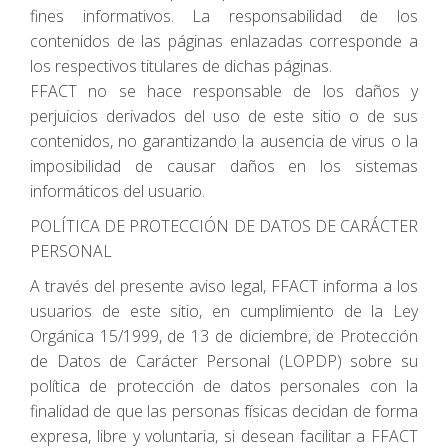
fines informativos. La responsabilidad de los
contenidos de las páginas enlazadas corresponde a
los respectivos titulares de dichas páginas.
FFACT no se hace responsable de los daños y
perjuicios derivados del uso de este sitio o de sus
contenidos, no garantizando la ausencia de virus o la
imposibilidad de causar daños en los sistemas
informáticos del usuario.
POLÍTICA DE PROTECCIÓN DE DATOS DE CARÁCTER
PERSONAL
A través del presente aviso legal, FFACT informa a los
usuarios de este sitio, en cumplimiento de la Ley
Orgánica 15/1999, de 13 de diciembre, de Protección
de Datos de Carácter Personal (LOPDP) sobre su
política de protección de datos personales con la
finalidad de que las personas físicas decidan de forma
expresa, libre y voluntaria, si desean facilitar a FFACT