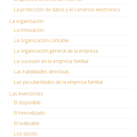
La protección de datos y el comercio electrónico
La organización
La innovación
La organización contable
La organización general de la empresa
La sucesión en la empresa familiar
Las habilidades directivas
Las peculiaridades de la empresa familiar
Las inversiones
El disponible
El inmovilizado
El realizable
Los stocks