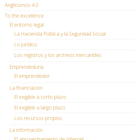
Anglicismos 4.0
To the excellence
El entorno legal
La Hacienda Pública y la Seguridad Social
Lo jurídico
Los registros y los archivos mercantiles
Emprendeduría
El emprendedor
La financiación
El exigible a corto plazo
El exigible a largo plazo
Los recursos propios
La información
El aprovechamiento de Internet