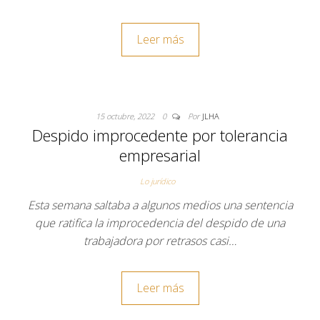
Leer más
15 octubre, 2022
0
Por
JLHA
Despido improcedente por tolerancia
empresarial
Lo jurídico
Esta semana saltaba a algunos medios una sentencia
que ratifica la improcedencia del despido de una
trabajadora por retrasos casi…
Leer más