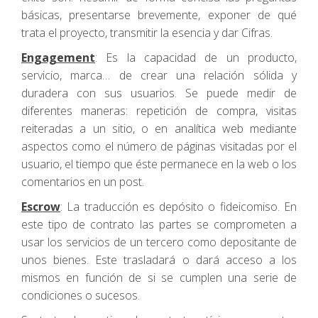
básicas, presentarse brevemente, exponer de qué
trata el proyecto, transmitir la esencia y dar Cifras.
Engagement
: Es la capacidad de un producto,
servicio, marca… de crear una relación sólida y
duradera con sus usuarios. Se puede medir de
diferentes maneras: repetición de compra, visitas
reiteradas a un sitio, o en analítica web mediante
aspectos como el número de páginas visitadas por el
usuario, el tiempo que éste permanece en la web o los
comentarios en un post.
Escrow
: La traducción es depósito o fideicomiso. En
este tipo de contrato las partes se comprometen a
usar los servicios de un tercero como depositante de
unos bienes. Este trasladará o dará acceso a los
mismos en función de si se cumplen una serie de
condiciones o sucesos.