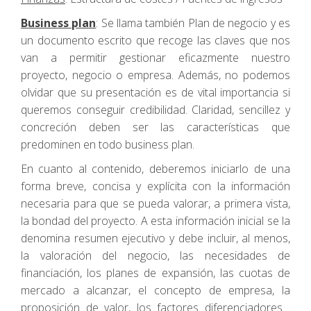
Business plan
: Se llama también Plan de negocio y es
un documento escrito que recoge las claves que nos
van a permitir gestionar eficazmente nuestro
proyecto, negocio o empresa. Además, no podemos
olvidar que su presentación es de vital importancia si
queremos conseguir credibilidad. Claridad, sencillez y
concreción deben ser las características que
predominen en todo business plan.
En cuanto al contenido, deberemos iniciarlo de una
forma breve, concisa y explícita con la información
necesaria para que se pueda valorar, a primera vista,
la bondad del proyecto. A esta información inicial se la
denomina resumen ejecutivo y debe incluir, al menos,
la valoración del negocio, las necesidades de
financiación, los planes de expansión, las cuotas de
mercado a alcanzar, el concepto de empresa, la
proposición de valor, los factores diferenciadores…