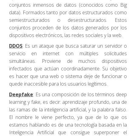
conjuntos inmensos de datos (conocidos como Big
data). Formados tanto por datos estructurados como
semiestructurados o desestructurados. Estos
conjuntos proceden de los datos generados por los
dispositivos electrónicos, las redes sociales y la web.
DDOS
: Es un ataque que busca saturar un servidor o
servicio en internet con múltiples solicitudes
simultáneas. Proviene de muchos dispositivos
infectados que actúan coordinadamente. Su objetivo
es hacer que una web o sistema deje de funcionar o
quede inaccesible para los usuarios legítimos.
Deepfake
: Es una composición de los términos deep
learning y fake, es decir: aprendizaje profundo, una de
las ramas de la inteligencia artificial, y la palabra falso.
El nombre le viene perfecto, ya que de lo que os
estamos hablando es de una tecnología basada en la
Inteligencia Artificial que consigue superponer el