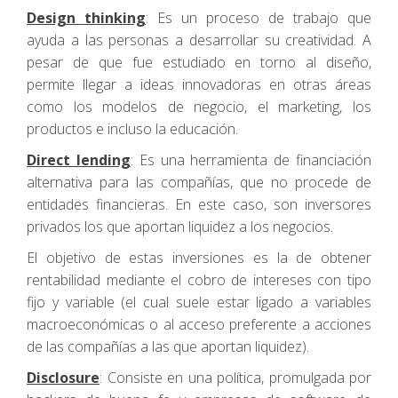
Design thinking
: Es un proceso de trabajo que
ayuda a las personas a desarrollar su creatividad. A
pesar de que fue estudiado en torno al diseño,
permite llegar a ideas innovadoras en otras áreas
como los modelos de negocio, el marketing, los
productos e incluso la educación.
Direct lending
: Es una herramienta de financiación
alternativa para las compañías, que no procede de
entidades financieras. En este caso, son inversores
privados los que aportan liquidez a los negocios.
El objetivo de estas inversiones es la de obtener
rentabilidad mediante el cobro de intereses con tipo
fijo y variable (el cual suele estar ligado a variables
macroeconómicas o al acceso preferente a acciones
de las compañías a las que aportan liquidez).
Disclosure
: Consiste en una política, promulgada por