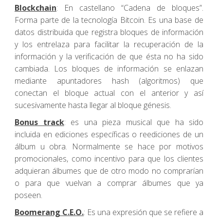
Blockchain
: En castellano “Cadena de bloques”.
Forma parte de la tecnología Bitcoin. Es una base de
datos distribuida que registra bloques de información
y los entrelaza para facilitar la recuperación de la
información y la verificación de que ésta no ha sido
cambiada. Los bloques de información se enlazan
mediante apuntadores hash (algoritmos) que
conectan el bloque actual con el anterior y así
sucesivamente hasta llegar al bloque génesis.
Bonus track
: es una pieza musical que ha sido
incluida en ediciones específicas o reediciones de un
álbum u obra. Normalmente se hace por motivos
promocionales, como incentivo para que los clientes
adquieran álbumes que de otro modo no comprarían
o para que vuelvan a comprar álbumes que ya
poseen.
Boomerang
C.E.O.
: Es una expresión que se refiere a