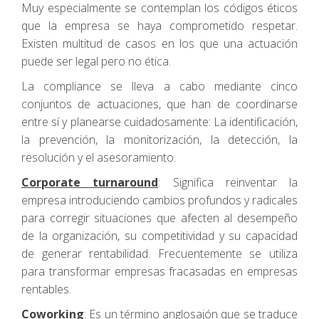
Muy especialmente se contemplan los códigos éticos
que la empresa se haya comprometido respetar.
Existen multitud de casos en los que una actuación
puede ser legal pero no ética.
La compliance se lleva a cabo mediante cinco
conjuntos de actuaciones, que han de coordinarse
entre sí y planearse cuidadosamente: La identificación,
la prevención, la monitorización, la detección, la
resolución y el asesoramiento.
Corporate turnaround
: Significa reinventar la
empresa introduciendo cambios profundos y radicales
para corregir situaciones que afecten al desempeño
de la organización, su competitividad y su capacidad
de generar rentabilidad. Frecuentemente se utiliza
para transformar empresas fracasadas en empresas
rentables.
Coworking
: Es un término anglosajón que se traduce