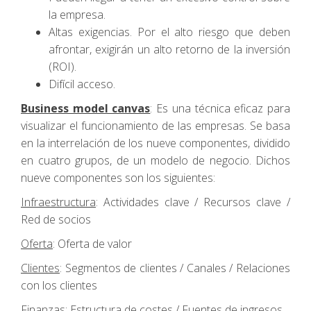
la empresa.
Altas exigencias. Por el alto riesgo que deben
afrontar, exigirán un alto retorno de la inversión
(ROI).
Difícil acceso.
Business model canvas
: Es una técnica eficaz para
visualizar el funcionamiento de las empresas. Se basa
en la interrelación de los nueve componentes, dividido
en cuatro grupos, de un modelo de negocio. Dichos
nueve componentes son los siguientes:
Infraestructura
: Actividades clave / Recursos clave /
Red de socios
Oferta
: Oferta de valor
Clientes
: Segmentos de clientes / Canales / Relaciones
con los clientes
Finanzas
: Estructura de costes / Fuentes de ingresos