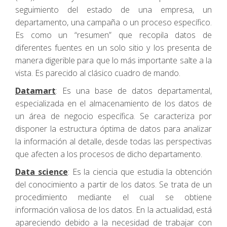
seguimiento del estado de una empresa, un
departamento, una campaña o un proceso específico.
Es como un “resumen” que recopila datos de
diferentes fuentes en un solo sitio y los presenta de
manera digerible para que lo más importante salte a la
vista. Es parecido al clásico cuadro de mando.
Datamart
: Es una base de datos departamental,
especializada en el almacenamiento de los datos de
un área de negocio específica. Se caracteriza por
disponer la estructura óptima de datos para analizar
la información al detalle, desde todas las perspectivas
que afecten a los procesos de dicho departamento.
Data science
: Es la ciencia que estudia la obtención
del conocimiento a partir de los datos. Se trata de un
procedimiento mediante el cual se obtiene
información valiosa de los datos. En la actualidad, está
apareciendo debido a la necesidad de trabajar con