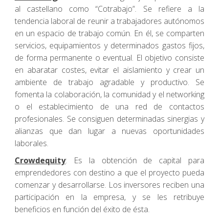
al castellano como “Cotrabajo”. Se refiere a la
tendencia laboral de reunir a trabajadores autónomos
en un espacio de trabajo común. En él, se comparten
servicios, equipamientos y determinados gastos fijos,
de forma permanente o eventual. El objetivo consiste
en abaratar costes, evitar el aislamiento y crear un
ambiente de trabajo agradable y productivo. Se
fomenta la colaboración, la comunidad y el networking
o el establecimiento de una red de contactos
profesionales. Se consiguen determinadas sinergias y
alianzas que dan lugar a nuevas oportunidades
laborales.
Crowdequity
: Es la obtención de capital para
emprendedores con destino a que el proyecto pueda
comenzar y desarrollarse. Los inversores reciben una
participación en la empresa, y se les retribuye
beneficios en función del éxito de ésta.