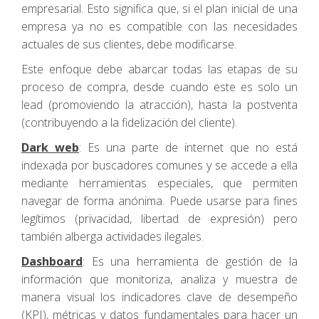
empresarial. Esto significa que, si el plan inicial de una
empresa ya no es compatible con las necesidades
actuales de sus clientes, debe modificarse.
Este enfoque debe abarcar todas las etapas de su
proceso de compra, desde cuando este es solo un
lead (promoviendo la atracción), hasta la postventa
(contribuyendo a la fidelización del cliente).
Dark web
: Es una parte de internet que no está
indexada por buscadores comunes y se accede a ella
mediante herramientas especiales, que permiten
navegar de forma anónima. Puede usarse para fines
legítimos (privacidad, libertad de expresión) pero
también alberga actividades ilegales.
Dashboard
: Es una herramienta de gestión de la
información que monitoriza, analiza y muestra de
manera visual los indicadores clave de desempeño
(KPI), métricas y datos fundamentales para hacer un