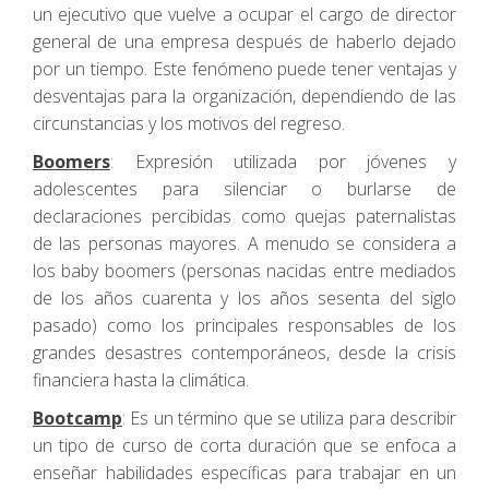
un ejecutivo que vuelve a ocupar el cargo de director
general de una empresa después de haberlo dejado
por un tiempo. Este fenómeno puede tener ventajas y
desventajas para la organización, dependiendo de las
circunstancias y los motivos del regreso.
Boomers
: Expresión utilizada por jóvenes y
adolescentes para silenciar o burlarse de
declaraciones percibidas como quejas paternalistas
de las personas mayores. A menudo se considera a
los baby boomers (personas nacidas entre mediados
de los años cuarenta y los años sesenta del siglo
pasado) como los principales responsables de los
grandes desastres contemporáneos, desde la crisis
financiera hasta la climática.
Bootcamp
: Es un término que se utiliza para describir
un tipo de curso de corta duración que se enfoca a
enseñar habilidades específicas para trabajar en un