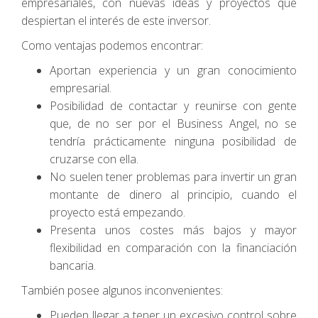
empresariales, con nuevas ideas y proyectos que
despiertan el interés de este inversor.
Como ventajas podemos encontrar:
Aportan experiencia y un gran conocimiento
empresarial.
Posibilidad de contactar y reunirse con gente
que, de no ser por el Business Angel, no se
tendría prácticamente ninguna posibilidad de
cruzarse con ella.
No suelen tener problemas para invertir un gran
montante de dinero al principio, cuando el
proyecto está empezando.
Presenta unos costes más bajos y mayor
flexibilidad en comparación con la financiación
bancaria.
También posee algunos inconvenientes:
Pueden llegar a tener un excesivo control sobre