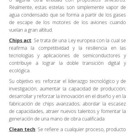
Realmente, estas estelas son simplemente vapor de
agua condensado que se forma a partir de los gases
de escape de los motores de los aviones cuando
vuelan a gran altitud.
Chips act
: Se trata de una Ley europea con la cual se
reafirma la competitividad y la resiliencia en las
tecnologías y aplicaciones de semiconductores y
contribuye a lograr la doble transición digital y
ecológica.
Su objetivo es: reforzar el liderazgo tecnológico y de
investigación; aumentar la capacidad de producción;
desarrollar y reforzar la innovación en el diseño y en la
fabricación de chips avanzados; abordar la escasez
de capacidades, atraer nuevos talentos y fomentar la
generación de una mano de obra cualificada
Clean tech
: Se refiere a cualquier proceso, producto