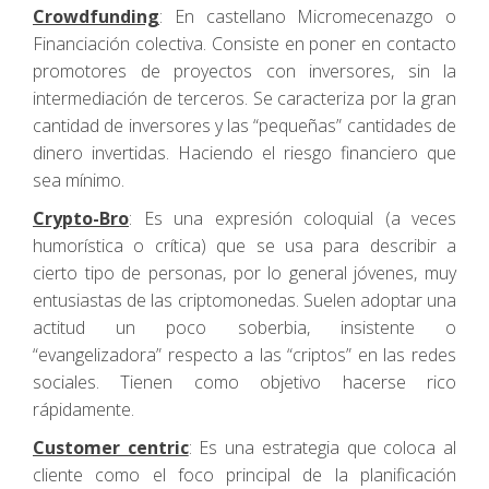
Crowdfunding
: En castellano Micromecenazgo o
Financiación colectiva. Consiste en poner en contacto
promotores de proyectos con inversores, sin la
intermediación de terceros. Se caracteriza por la gran
cantidad de inversores y las “pequeñas” cantidades de
dinero invertidas. Haciendo el riesgo financiero que
sea mínimo.
Crypto-Bro
: Es una expresión coloquial (a veces
humorística o crítica) que se usa para describir a
cierto tipo de personas, por lo general jóvenes, muy
entusiastas de las criptomonedas. Suelen adoptar una
actitud un poco soberbia, insistente o
“evangelizadora” respecto a las “criptos” en las redes
sociales. Tienen como objetivo hacerse rico
rápidamente.
Customer centric
: Es una estrategia que coloca al
cliente como el foco principal de la planificación