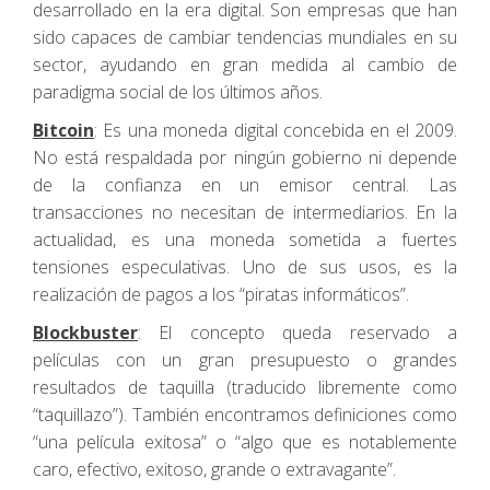
desarrollado en la era digital. Son empresas que han
sido capaces de cambiar tendencias mundiales en su
sector, ayudando en gran medida al cambio de
paradigma social de los últimos años.
Bitcoin
: Es una moneda digital concebida en el 2009.
No está respaldada por ningún gobierno ni depende
de la confianza en un emisor central. Las
transacciones no necesitan de intermediarios. En la
actualidad, es una moneda sometida a fuertes
tensiones especulativas. Uno de sus usos, es la
realización de pagos a los “piratas informáticos”.
Blockbuster
: El concepto queda reservado a
películas con un gran presupuesto o grandes
resultados de taquilla (traducido libremente como
“taquillazo”). También encontramos definiciones como
“una película exitosa” o “algo que es notablemente
caro, efectivo, exitoso, grande o extravagante”.