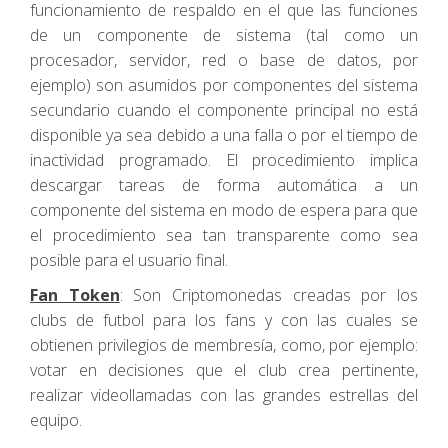
funcionamiento de respaldo en el que las funciones
de un componente de sistema (tal como un
procesador, servidor, red o base de datos, por
ejemplo) son asumidos por componentes del sistema
secundario cuando el componente principal no está
disponible ya sea debido a una falla o por el tiempo de
inactividad programado. El procedimiento implica
descargar tareas de forma automática a un
componente del sistema en modo de espera para que
el procedimiento sea tan transparente como sea
posible para el usuario final.
Fan Token
: Son Criptomonedas creadas por los
clubs de futbol para los fans y con las cuales se
obtienen privilegios de membresía, como, por ejemplo:
votar en decisiones que el club crea pertinente,
realizar videollamadas con las grandes estrellas del
equipo.