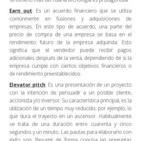
Earn out
: Es un acuerdo financiero que se utiliza
comúnmente en fusiones y adquisiciones de
empresas. En este tipo de acuerdo, una parte del
precio de compra de una empresa se basa en el
rendimiento futuro de la empresa adquirida. Esto
significa que el vendedor puede recibir pagos
adicionales después de la venta, dependiendo de si la
empresa cumple con ciertos objetivos financieros o
de rendimiento preestablecidos.
Elevator pitch
: Es una presentación de un proyecto
con la intención de persuadir a un posible cliente,
accionista y/o inversor. Su característica principal, es la
utilización de un tiempo muy reducido, por ejemplo, lo
que dura el trayecto en un ascensor. Habitualmente
se trata de una duración entre cuarenta y cinco
segundos y un minuto. Las pautas para elaborarlo con
éxito son: Resumir de forma concisa las preguntas