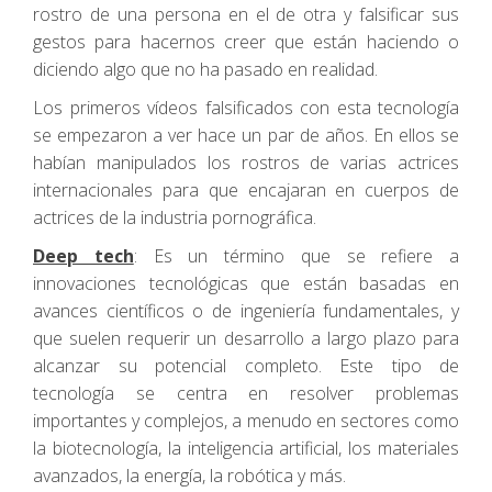
rostro de una persona en el de otra y falsificar sus
gestos para hacernos creer que están haciendo o
diciendo algo que no ha pasado en realidad.
Los primeros vídeos falsificados con esta tecnología
se empezaron a ver hace un par de años. En ellos se
habían manipulados los rostros de varias actrices
internacionales para que encajaran en cuerpos de
actrices de la industria pornográfica.
Deep tech
: Es un término que se refiere a
innovaciones tecnológicas que están basadas en
avances científicos o de ingeniería fundamentales, y
que suelen requerir un desarrollo a largo plazo para
alcanzar su potencial completo. Este tipo de
tecnología se centra en resolver problemas
importantes y complejos, a menudo en sectores como
la biotecnología, la inteligencia artificial, los materiales
avanzados, la energía, la robótica y más.