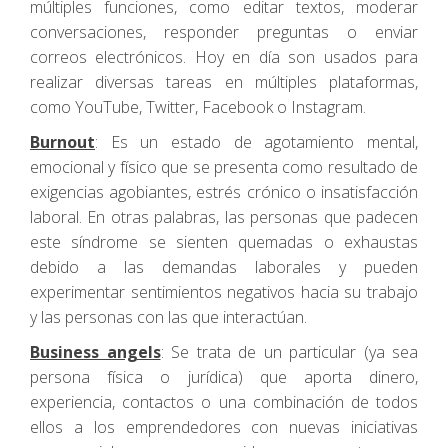
múltiples funciones, como editar textos, moderar
conversaciones, responder preguntas o enviar
correos electrónicos. Hoy en día son usados para
realizar diversas tareas en múltiples plataformas,
como YouTube, Twitter, Facebook o Instagram.
Burnout
: Es un estado de agotamiento mental,
emocional y físico que se presenta como resultado de
exigencias agobiantes, estrés crónico o insatisfacción
laboral. En otras palabras, las personas que padecen
este síndrome se sienten quemadas o exhaustas
debido a las demandas laborales y pueden
experimentar sentimientos negativos hacia su trabajo
y las personas con las que interactúan.
Business angels
: Se trata de un particular (ya sea
persona física o jurídica) que aporta dinero,
experiencia, contactos o una combinación de todos
ellos a los emprendedores con nuevas iniciativas