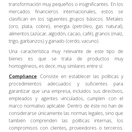
transformación muy pequeños o insignificantes. En los
mercados financieros internacionales, estos se
clasifican en los siguientes grupos básicos: Metales
(oro, plata, cobre), energía (petróleo, gas natural),
alimentos (azúcar, algodón, cacao, café), granos (maíz,
trigo, garbanzos) y ganado (cerdo, vacuno).
Una característica muy relevante de este tipo de
bienes es que se trata de productos muy
homogéneos, es decir, muy similares entre sí.
Compliance
: Consiste en establecer las políticas y
procedimientos adecuados y suficientes para
garantizar que una empresa, incluidos sus directivos,
empleados y agentes vinculados, cumplen con el
marco normativo aplicable. Dentro de éste no han de
considerarse únicamente las normas legales, sino que
también comprenden las políticas internas, los
compromisos con clientes, proveedores o terceros.