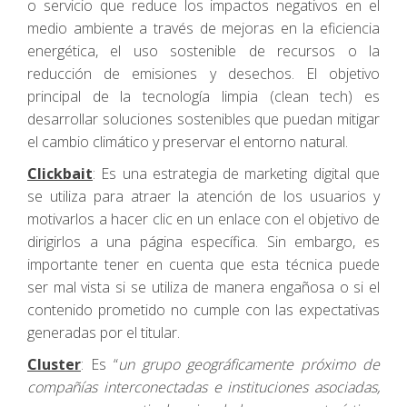
o servicio que reduce los impactos negativos en el
medio ambiente a través de mejoras en la eficiencia
energética, el uso sostenible de recursos o la
reducción de emisiones y desechos. El objetivo
principal de la tecnología limpia (clean tech) es
desarrollar soluciones sostenibles que puedan mitigar
el cambio climático y preservar el entorno natural.
Clickbait
: Es una estrategia de marketing digital que
se utiliza para atraer la atención de los usuarios y
motivarlos a hacer clic en un enlace con el objetivo de
dirigirlos a una página específica. Sin embargo, es
importante tener en cuenta que esta técnica puede
ser mal vista si se utiliza de manera engañosa o si el
contenido prometido no cumple con las expectativas
generadas por el titular.
Cluster
: Es “
un grupo geográficamente próximo de
compañías interconectadas e instituciones asociadas,