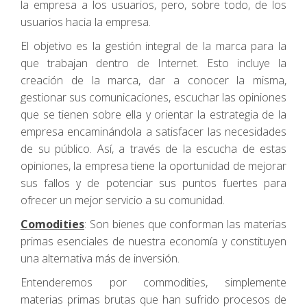
la empresa a los usuarios, pero, sobre todo, de los
usuarios hacia la empresa.
El objetivo es la gestión integral de la marca para la
que trabajan dentro de Internet. Esto incluye la
creación de la marca, dar a conocer la misma,
gestionar sus comunicaciones, escuchar las opiniones
que se tienen sobre ella y orientar la estrategia de la
empresa encaminándola a satisfacer las necesidades
de su público. Así, a través de la escucha de estas
opiniones, la empresa tiene la oportunidad de mejorar
sus fallos y de potenciar sus puntos fuertes para
ofrecer un mejor servicio a su comunidad.
Comodities
: Son bienes que conforman las materias
primas esenciales de nuestra economía y constituyen
una alternativa más de inversión.
Entenderemos por commodities, simplemente
materias primas brutas que han sufrido procesos de