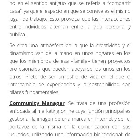
no en el sentido antiguo que se refería a “compartir
casa”, ya que el espacio en que se convive es el mismo
lugar de trabajo. Esto provoca que las interacciones
entre individuos alternan entre la vida personal y
pública.
Se crea una atmósfera en la que la creatividad y el
dinamismo van de la mano en unos hogares en los
que los miembros de esa «familia» tienen proyectos
profesionales que pueden apoyarse los unos en los
otros. Pretende ser un estilo de vida en el que el
intercambio de experiencias y la sostenibilidad son
pilares fundamentales.
C
ommunity Manager
: Se trata de una profesión
enfocada al marketing online cuya función principal es
gestionar la imagen de una marca en Internet y ser el
portavoz de la misma en la comunicación con sus
usuarios, utilizando una información bidireccional: de