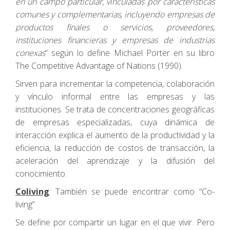
en un campo particular, vinculadas por características
comunes y complementarias, incluyendo empresas de
productos finales o servicios, proveedores,
instituciones financieras y empresas de industrias
conexas
” según lo define Michael Porter en su libro
The Competitive Advantage of Nations (1990).
Sirven para incrementar la competencia, colaboración
y vínculo informal entre las empresas y las
instituciones. Se trata de concentraciones geográficas
de empresas especializadas, cuya dinámica de
interacción explica el aumento de la productividad y la
eficiencia, la reducción de costos de transacción, la
aceleración del aprendizaje y la difusión del
conocimiento.
Coliving
: También se puede encontrar como “Co-
living”
Se define por compartir un lugar en el que vivir. Pero