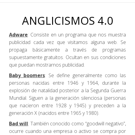
ANGLICISMOS 4.0
Adware
: Consiste en un programa que nos muestra
publicidad cada vez que visitamos alguna web. Se
propaga básicamente a través de programas
supuestamente gratuitos. Ocultan en sus condiciones
que puedan mostrarnos publicidad.
Baby boomers
: Se define generalmente como las
personas nacidas entre 1946 y 1964, durante la
explosión de natalidad posterior a la Segunda Guerra
Mundial. Siguen a la generación silenciosa (personas
que nacieron entre 1928 y 1945) y preceden a la
generación X (nacidos entre 1965 y 1980).
Bad will
: También conocido como “goodwill negativo”,
ocurre cuando una empresa o activo se compra por