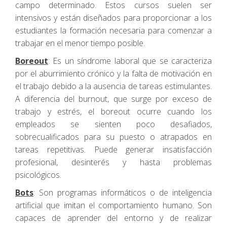
campo determinado. Estos cursos suelen ser
intensivos y están diseñados para proporcionar a los
estudiantes la formación necesaria para comenzar a
trabajar en el menor tiempo posible.
Boreout
: Es un síndrome laboral que se caracteriza
por el aburrimiento crónico y la falta de motivación en
el trabajo debido a la ausencia de tareas estimulantes.
A diferencia del burnout, que surge por exceso de
trabajo y estrés, el boreout ocurre cuando los
empleados se sienten poco desafiados,
sobrecualificados para su puesto o atrapados en
tareas repetitivas. Puede generar insatisfacción
profesional, desinterés y hasta problemas
psicológicos.
Bots
: Son programas informáticos o de inteligencia
artificial que imitan el comportamiento humano. Son
capaces de aprender del entorno y de realizar