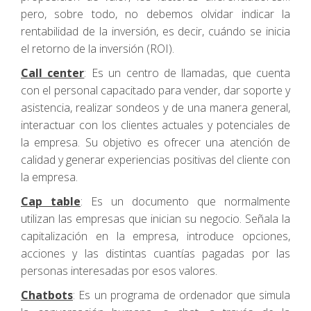
pero, sobre todo, no debemos olvidar indicar la
rentabilidad de la inversión, es decir, cuándo se inicia
el retorno de la inversión (ROI).
Call center
: Es un centro de llamadas, que cuenta
con el personal capacitado para vender, dar soporte y
asistencia, realizar sondeos y de una manera general,
interactuar con los clientes actuales y potenciales de
la empresa. Su objetivo es ofrecer una atención de
calidad y generar experiencias positivas del cliente con
la empresa.
Cap table
: Es un documento que normalmente
utilizan las empresas que inician su negocio. Señala la
capitalización en la empresa, introduce opciones,
acciones y las distintas cuantías pagadas por las
personas interesadas por esos valores.
Chatbots
: Es un programa de ordenador que simula