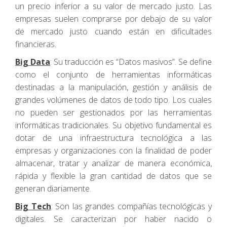
un precio inferior a su valor de mercado justo. Las
empresas suelen comprarse por debajo de su valor
de mercado justo cuando están en dificultades
financieras.
Big Data
: Su traducción es “Datos masivos”. Se define
como el conjunto de herramientas informáticas
destinadas a la manipulación, gestión y análisis de
grandes volúmenes de datos de todo tipo. Los cuales
no pueden ser gestionados por las herramientas
informáticas tradicionales. Su objetivo fundamental es
dotar de una infraestructura tecnológica a las
empresas y organizaciones con la finalidad de poder
almacenar, tratar y analizar de manera económica,
rápida y flexible la gran cantidad de datos que se
generan diariamente.
Big Tech
: Son las grandes compañías tecnológicas y
digitales. Se caracterizan por haber nacido o