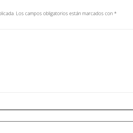
licada.
Los campos obligatorios están marcados con
*