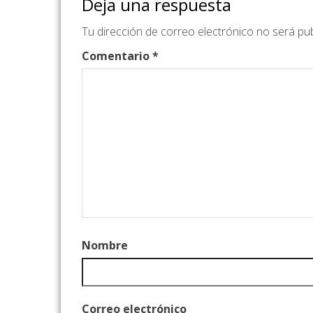
Deja una respuesta
Tu dirección de correo electrónico no será pub
Comentario
*
Nombre
Correo electrónico