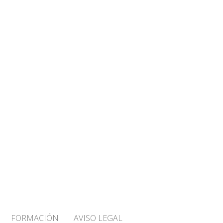
FORMACIÓN
AVISO LEGAL