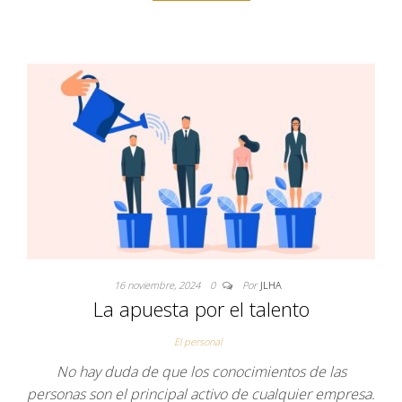
16 noviembre, 2024
0
Por
JLHA
La apuesta por el talento
El personal
No hay duda de que los conocimientos de las
personas son el principal activo de cualquier empresa.