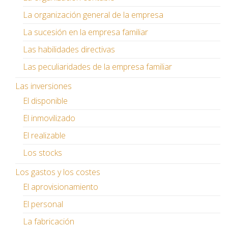
La organización general de la empresa
La sucesión en la empresa familiar
Las habilidades directivas
Las peculiaridades de la empresa familiar
Las inversiones
El disponible
El inmovilizado
El realizable
Los stocks
Los gastos y los costes
El aprovisionamiento
El personal
La fabricación