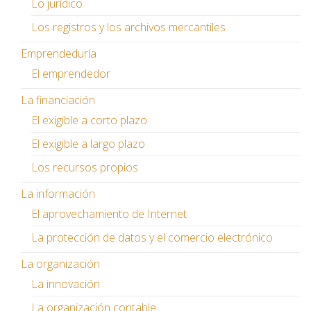
Lo jurídico
Los registros y los archivos mercantiles
Emprendeduría
El emprendedor
La financiación
El exigible a corto plazo
El exigible a largo plazo
Los recursos propios
La información
El aprovechamiento de Internet
La protección de datos y el comercio electrónico
La organización
La innovación
La organización contable