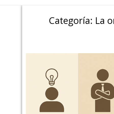
Categoría:
La o