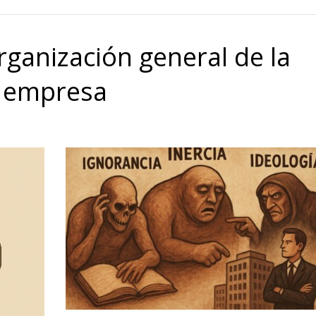
rganización general de la
empresa