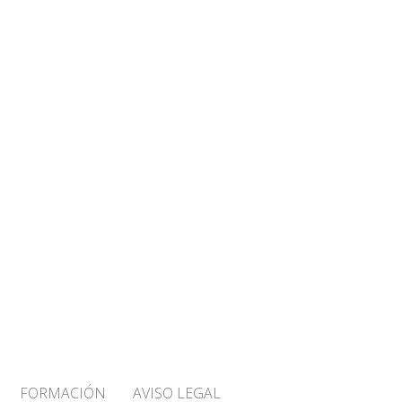
FORMACIÓN
AVISO LEGAL