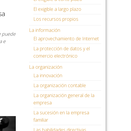
El exigible a largo plazo
sa
Los recursos propios
La información
se puede
El aprovechamiento de Internet
a e
La protección de datos y el
comercio electrónico
La organización
La innovación
La organización contable
La organización general de la
empresa
La sucesión en la empresa
familiar
Las habilidades directivas