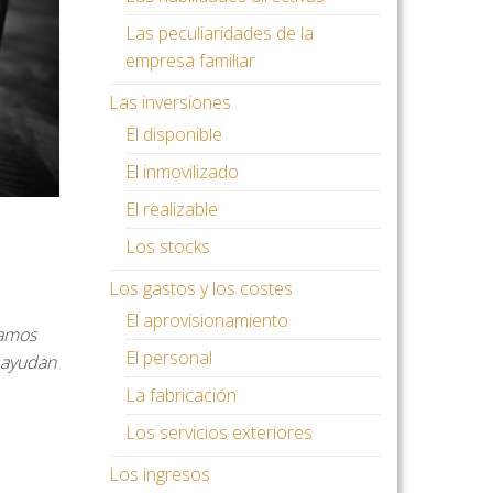
Las peculiaridades de la
empresa familiar
Las inversiones
El disponible
El inmovilizado
El realizable
Los stocks
Los gastos y los costes
El aprovisionamiento
íamos
El personal
 ayudan
La fabricación
Los servicios exteriores
Los ingresos