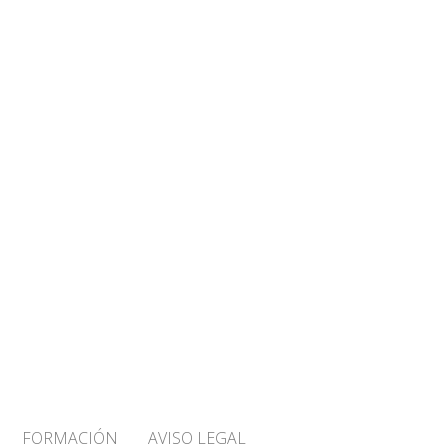
FORMACIÓN
AVISO LEGAL