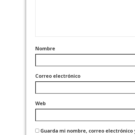
Nombre
Correo electrónico
Web
Guarda mi nombre, correo electrónico