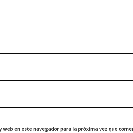
 y web en este navegador para la próxima vez que come