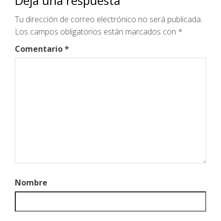
Deja una respuesta
Tu dirección de correo electrónico no será publicada.
Los campos obligatorios están marcados con
*
Comentario
*
Nombre