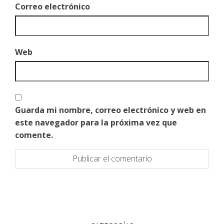
Correo electrónico
Web
Guarda mi nombre, correo electrónico y web en
este navegador para la próxima vez que
comente.