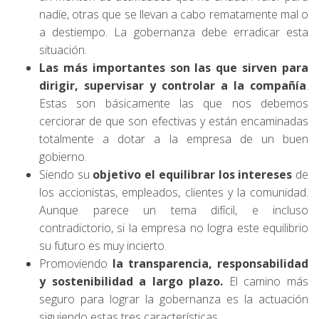
nadie, otras que se llevan a cabo rematamente mal o
a destiempo. La gobernanza debe erradicar esta
situación.
Las más importantes son las que sirven para
dirigir, supervisar y controlar a la compañía
.
Estas son básicamente las que nos debemos
cerciorar de que son efectivas y están encaminadas
totalmente a dotar a la empresa de un buen
gobierno.
Siendo su
objetivo el equilibrar los intereses
de
los accionistas, empleados, clientes y la comunidad.
Aunque parece un tema difícil, e incluso
contradictorio, si la empresa no logra este equilibrio
su futuro es muy incierto.
Promoviendo
la transparencia, responsabilidad
y sostenibilidad a largo plazo.
El camino más
seguro para lograr la gobernanza es la actuación
siguiendo estas tres características.