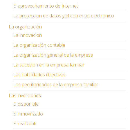
El aprovechamiento de Internet
La protección de datos y el comercio electrónico
La organización
La innovación
La organización contable
La organización general de la empresa
La sucesión en la empresa familiar
Las habilidades directivas
Las peculiaridades de la empresa familiar
Las inversiones
El disponible
El inmovilizado
El realizable