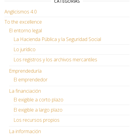
CATEGORÍAS
Anglicismos 4.0
To the excellence
El entorno legal
La Hacienda Pública y la Seguridad Social
Lo jurídico
Los registros y los archivos mercantiles
Emprendeduría
El emprendedor
La financiación
El exigible a corto plazo
El exigible a largo plazo
Los recursos propios
La información