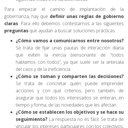
Para empezar el camino de implantación de la
gobernanza, hay que
definir unas
reglas de gobierno
claras
. Para ello debemos contestarnos a las siguientes
preguntas
que ayudan a buscar soluciones prácticas.
¿Cómo vamos a comunicarnos entre nosotros?
Se trata de fijar unas pautas de interacción diaria
que eviten la inercia biensonante de “todos
hablamos con todos”, ya que suele ser la antesala
del caos y de la ineficiencia.
¿Cómo se toman y comparten las decisiones?
Se trata de concretar quién puede emprender
acciones y con qué criterios, pero también, de
asegurar que todos los interesados se enteran, en
tiempo y forma, de las novedades que les afectan.
¿Cómo se establecen los objetivos y se hace su
seguimiento?
La respuesta no es fácil. Se trata de
vincular los intereses particulares con los colectivos,