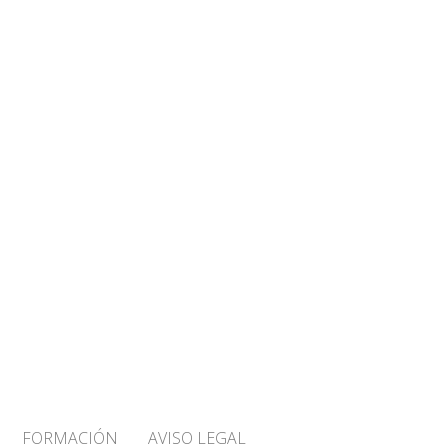
FORMACIÓN
AVISO LEGAL