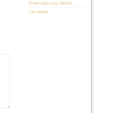
El mercado y los clientes
Las ventas