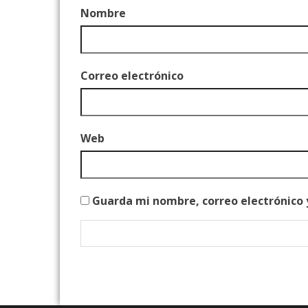
Nombre
Correo electrónico
Web
Guarda mi nombre, correo electrónico