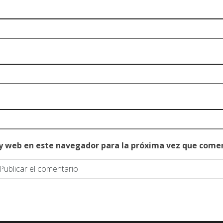
 y web en este navegador para la próxima vez que come