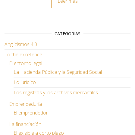
Leer más
CATEGORÍAS
Anglicismos 4.0
To the excellence
El entorno legal
La Hacienda Pública y la Seguridad Social
Lo jurídico
Los registros y los archivos mercantiles
Emprendeduría
El emprendedor
La financiación
El exigible a corto plazo