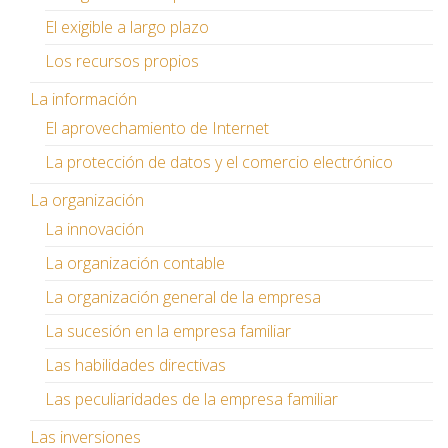
El exigible a largo plazo
Los recursos propios
La información
El aprovechamiento de Internet
La protección de datos y el comercio electrónico
La organización
La innovación
La organización contable
La organización general de la empresa
La sucesión en la empresa familiar
Las habilidades directivas
Las peculiaridades de la empresa familiar
Las inversiones