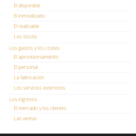
El disponible
El inmovilizado
El realizable
Los stocks
Los gastos y los costes
El aprovisionamiento
El personal
La fabricación
Los servicios exteriores
Los ingresos
El mercado y los clientes
Las ventas