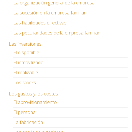
La organización general de la empresa
La sucesión en la empresa familiar
Las habilidades directivas
Las peculiaridades de la empresa familiar
Las inversiones
El disponible
El inmovilizado
El realizable
Los stocks
Los gastos y los costes
El aprovisionamiento
El personal
La fabricación