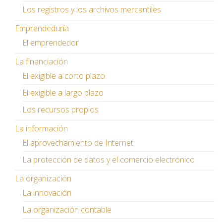
Los registros y los archivos mercantiles
Emprendeduría
El emprendedor
La financiación
El exigible a corto plazo
El exigible a largo plazo
Los recursos propios
La información
El aprovechamiento de Internet
La protección de datos y el comercio electrónico
La organización
La innovación
La organización contable