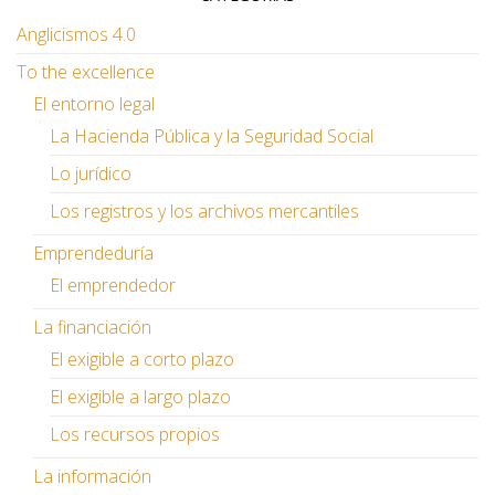
Anglicismos 4.0
To the excellence
El entorno legal
La Hacienda Pública y la Seguridad Social
Lo jurídico
Los registros y los archivos mercantiles
Emprendeduría
El emprendedor
La financiación
El exigible a corto plazo
El exigible a largo plazo
Los recursos propios
La información