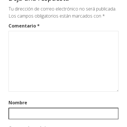
Tu dirección de correo electrónico no será publicada.
Los campos obligatorios están marcados con
*
Comentario
*
Nombre