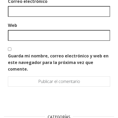
Correo electrónico
Web
Guarda mi nombre, correo electrónico y web en
este navegador para la próxima vez que
comente.
CATEGORÍAS