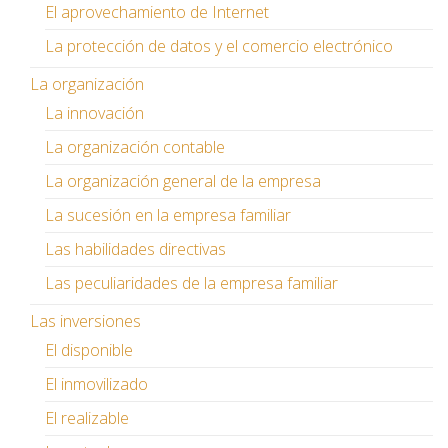
El aprovechamiento de Internet
La protección de datos y el comercio electrónico
La organización
La innovación
La organización contable
La organización general de la empresa
La sucesión en la empresa familiar
Las habilidades directivas
Las peculiaridades de la empresa familiar
Las inversiones
El disponible
El inmovilizado
El realizable