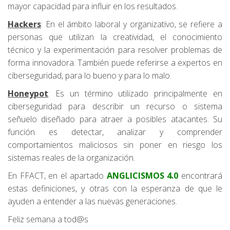
mayor capacidad para influir en los resultados.
Hackers
: En el ámbito laboral y organizativo, se refiere a
personas que utilizan la creatividad, el conocimiento
técnico y la experimentación para resolver problemas de
forma innovadora. También puede referirse a expertos en
ciberseguridad, para lo bueno y para lo malo.
Honeypot
: Es un término utilizado principalmente en
ciberseguridad para describir un recurso o sistema
señuelo diseñado para atraer a posibles atacantes. Su
función es detectar, analizar y comprender
comportamientos maliciosos sin poner en riesgo los
sistemas reales de la organización.
En FFACT, en el apartado
ANGLICISMOS 4.0
encontrará
estas definiciones, y otras con la esperanza de que le
ayuden a entender a las nuevas generaciones.
Feliz semana a tod@s