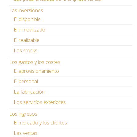
Las inversiones
El disponible
El inmovilizado
El realizable
Los stocks
Los gastos y los costes
El aprovisionamiento
El personal
La fabricación
Los servicios exteriores
Los ingresos
El mercado y los clientes
Las ventas