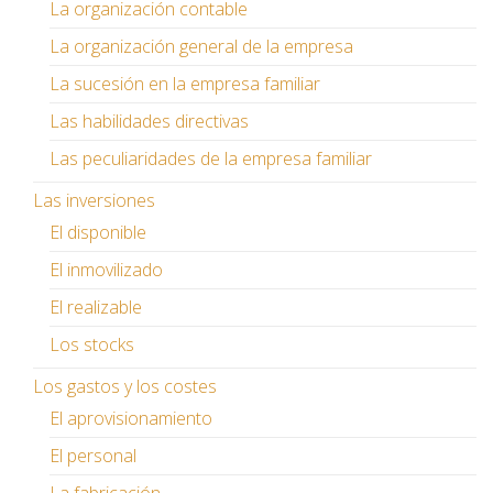
La organización contable
La organización general de la empresa
La sucesión en la empresa familiar
Las habilidades directivas
Las peculiaridades de la empresa familiar
Las inversiones
El disponible
El inmovilizado
El realizable
Los stocks
Los gastos y los costes
El aprovisionamiento
El personal
La fabricación