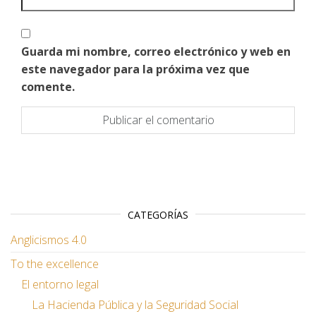
Guarda mi nombre, correo electrónico y web en
este navegador para la próxima vez que
comente.
CATEGORÍAS
Anglicismos 4.0
To the excellence
El entorno legal
La Hacienda Pública y la Seguridad Social