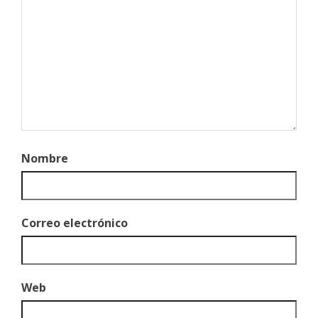
Nombre
Correo electrónico
Web