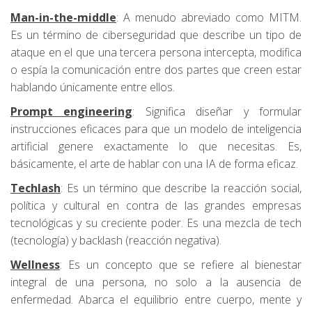
Man-in-the-middle
: A menudo abreviado como MITM.
Es un término de ciberseguridad que describe un tipo de
ataque en el que una tercera persona intercepta, modifica
o espía la comunicación entre dos partes que creen estar
hablando únicamente entre ellos.
Prompt engineering
: Significa diseñar y formular
instrucciones eficaces para que un modelo de inteligencia
artificial genere exactamente lo que necesitas. Es,
básicamente, el arte de hablar con una IA de forma eficaz.
Techlash
: Es un término que describe la reacción social,
política y cultural en contra de las grandes empresas
tecnológicas y su creciente poder. Es una mezcla de tech
(tecnología) y backlash (reacción negativa).
Wellness
: Es un concepto que se refiere al bienestar
integral de una persona, no solo a la ausencia de
enfermedad. Abarca el equilibrio entre cuerpo, mente y