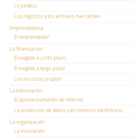
Lo jurídico
Los registros y los archivos mercantiles
Emprendeduría
El emprendedor
La financiación
El exigible a corto plazo
El exigible a largo plazo
Los recursos propios
La información
El aprovechamiento de Internet
La protección de datos y el comercio electrónico
La organización
La innovación