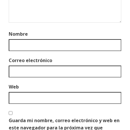
Nombre
Correo electrónico
Web
Guarda mi nombre, correo electrónico y web en
este navegador para la próxima vez que