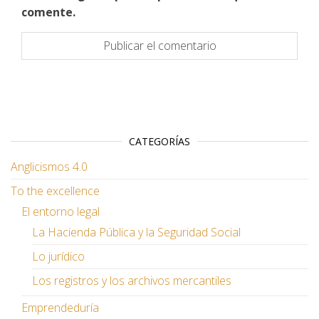
comente.
CATEGORÍAS
Anglicismos 4.0
To the excellence
El entorno legal
La Hacienda Pública y la Seguridad Social
Lo jurídico
Los registros y los archivos mercantiles
Emprendeduría