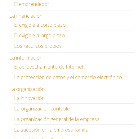
El emprendedor
La financiación
El exigible a corto plazo
El exigible a largo plazo
Los recursos propios
La información
El aprovechamiento de Internet
La protección de datos y el comercio electrónico
La organización
La innovación
La organización contable
La organización general de la empresa
La sucesión en la empresa familiar