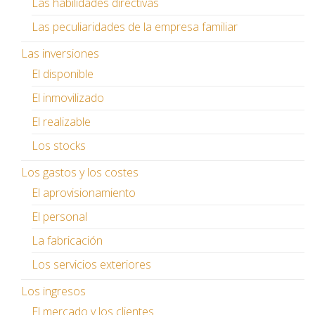
Las habilidades directivas
Las peculiaridades de la empresa familiar
Las inversiones
El disponible
El inmovilizado
El realizable
Los stocks
Los gastos y los costes
El aprovisionamiento
El personal
La fabricación
Los servicios exteriores
Los ingresos
El mercado y los clientes