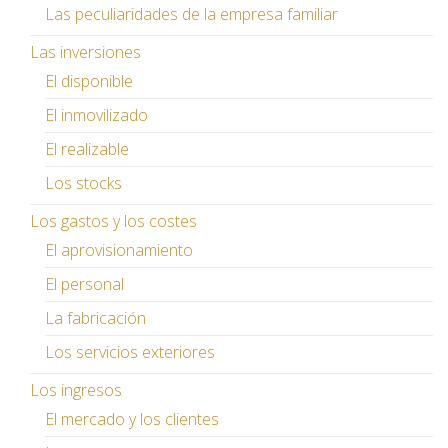
Las peculiaridades de la empresa familiar
Las inversiones
El disponible
El inmovilizado
El realizable
Los stocks
Los gastos y los costes
El aprovisionamiento
El personal
La fabricación
Los servicios exteriores
Los ingresos
El mercado y los clientes