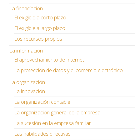
La financiación
El exigible a corto plazo
El exigible a largo plazo
Los recursos propios
La información
El aprovechamiento de Internet
La protección de datos y el comercio electrónico
La organización
La innovación
La organización contable
La organización general de la empresa
La sucesión en la empresa familiar
Las habilidades directivas