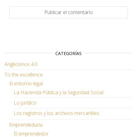
CATEGORÍAS
Anglicismos 4.0
To the excellence
El entorno legal
La Hacienda Pública y la Seguridad Social
Lo jurídico
Los registros y los archivos mercantiles
Emprendeduría
El emprendedor