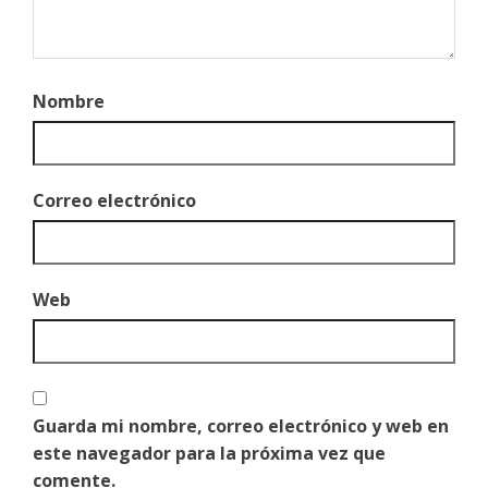
Nombre
Correo electrónico
Web
Guarda mi nombre, correo electrónico y web en
este navegador para la próxima vez que
comente.