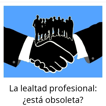
La lealtad profesional:
¿está obsoleta?