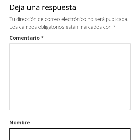
Deja una respuesta
Tu dirección de correo electrónico no será publicada.
Los campos obligatorios están marcados con
*
Comentario
*
Nombre