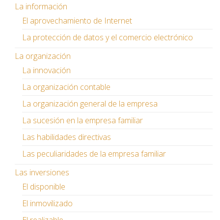
La información
El aprovechamiento de Internet
La protección de datos y el comercio electrónico
La organización
La innovación
La organización contable
La organización general de la empresa
La sucesión en la empresa familiar
Las habilidades directivas
Las peculiaridades de la empresa familiar
Las inversiones
El disponible
El inmovilizado
El realizable