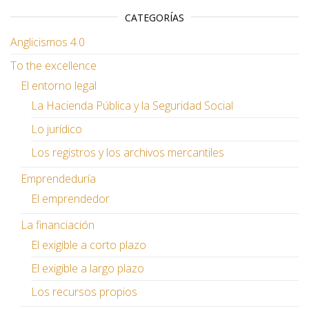
CATEGORÍAS
Anglicismos 4.0
To the excellence
El entorno legal
La Hacienda Pública y la Seguridad Social
Lo jurídico
Los registros y los archivos mercantiles
Emprendeduría
El emprendedor
La financiación
El exigible a corto plazo
El exigible a largo plazo
Los recursos propios