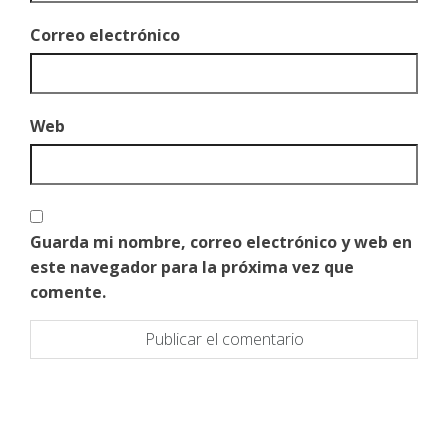
Correo electrónico
Web
Guarda mi nombre, correo electrónico y web en
este navegador para la próxima vez que
comente.