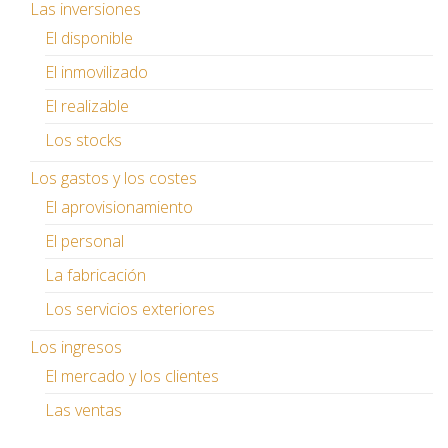
Las inversiones
El disponible
El inmovilizado
El realizable
Los stocks
Los gastos y los costes
El aprovisionamiento
El personal
La fabricación
Los servicios exteriores
Los ingresos
El mercado y los clientes
Las ventas