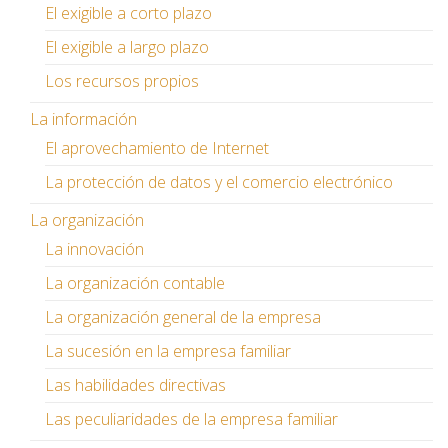
El exigible a corto plazo
El exigible a largo plazo
Los recursos propios
La información
El aprovechamiento de Internet
La protección de datos y el comercio electrónico
La organización
La innovación
La organización contable
La organización general de la empresa
La sucesión en la empresa familiar
Las habilidades directivas
Las peculiaridades de la empresa familiar