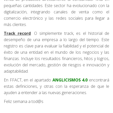
pequeñas cantidades. Este sector ha evolucionado con la
digitalización, integrando canales de venta como el
comercio electrónico y las redes sociales para llegar a
más clientes.
Track record
: O simplemente track, es el historial de
desempeño de una empresa a lo largo del tiempo. Este
registro es clave para evaluar la fiabilidad y el potencial de
éxito de una entidad en el mundo de los negocios y las
finanzas. Incluye los resultados financieros, hitos y logros,
evolución del mercado, gestión de riesgos e innovación y
adaptabilidad.
En FFACT, en el apartado
ANGLICISMOS 4.0
encontrará
estas definiciones, y otras con la esperanza de que le
ayuden a entender a las nuevas generaciones.
Feliz semana a tod@s