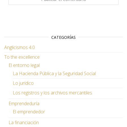
CATEGORÍAS
Anglicismos 4.0
To the excellence
El entorno legal
La Hacienda Pública y la Seguridad Social
Lo jurídico
Los registros y los archivos mercantiles
Emprendeduría
El emprendedor
La financiación