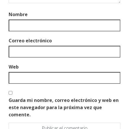
Nombre
Correo electrónico
Web
Guarda mi nombre, correo electrónico y web en
este navegador para la próxima vez que
comente.