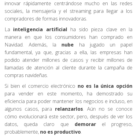
innovar rápidamente centrándose mucho en las redes
sociales, la mensajería y el streaming para llegar a los
compradores de formas innovadoras.
La
inteligencia artificial
ha sido pieza clave en la
manera en que los consumidores han comprado en
Navidad. Además, la
nube
ha jugado un papel
fundamental, ya que, gracias a ella, las empresas han
podido atender millones de casos y recibir millones de
llamadas de atención al cliente durante la campaña de
compras navideñas.
Si bien el comercio electrónico
no es la única opción
para vender en este momento, ha demostrado su
eficiencia para poder mantener los negocios e incluso, en
algunos casos, para
relanzarlos
. Aún no se conoce
cómo evolucionará este sector, pero, después de ver los
datos, queda claro que
demorar
el progreso,
probablemente,
no es productivo
.