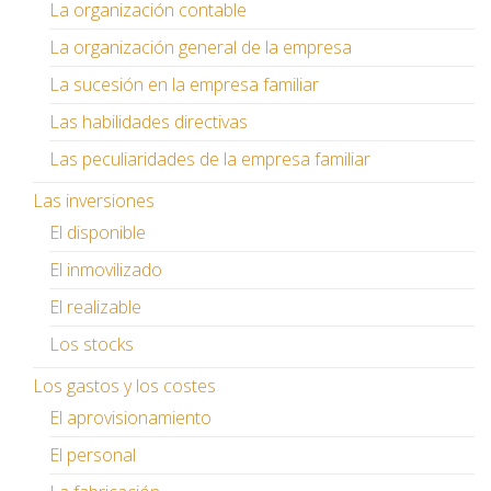
La organización contable
La organización general de la empresa
La sucesión en la empresa familiar
Las habilidades directivas
Las peculiaridades de la empresa familiar
Las inversiones
El disponible
El inmovilizado
El realizable
Los stocks
Los gastos y los costes
El aprovisionamiento
El personal