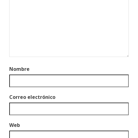
Nombre
Correo electrónico
Web