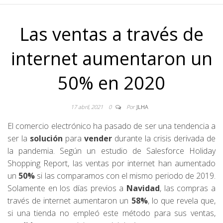
Las ventas a través de
internet aumentaron un
50% en 2020
17 abril, 2021
0
Por
JLHA
El comercio electrónico ha pasado de ser una tendencia a
ser la
solución
para
vender
durante la crisis derivada de
la pandemia. Según un estudio de Salesforce Holiday
Shopping Report, las ventas por internet han aumentado
un
50%
si las comparamos con el mismo periodo de 2019.
Solamente en los días previos a
Navidad
, las compras a
través de internet aumentaron un
58%
, lo que revela que,
si una tienda no empleó este método para sus ventas,