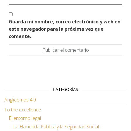
Guarda mi nombre, correo electrónico y web en
este navegador para la próxima vez que
comente.
CATEGORÍAS
Anglicismos 4.0
To the excellence
El entorno legal
La Hacienda Pública y la Seguridad Social