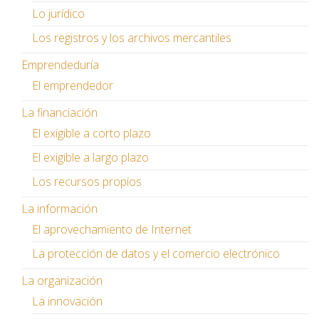
Lo jurídico
Los registros y los archivos mercantiles
Emprendeduría
El emprendedor
La financiación
El exigible a corto plazo
El exigible a largo plazo
Los recursos propios
La información
El aprovechamiento de Internet
La protección de datos y el comercio electrónico
La organización
La innovación