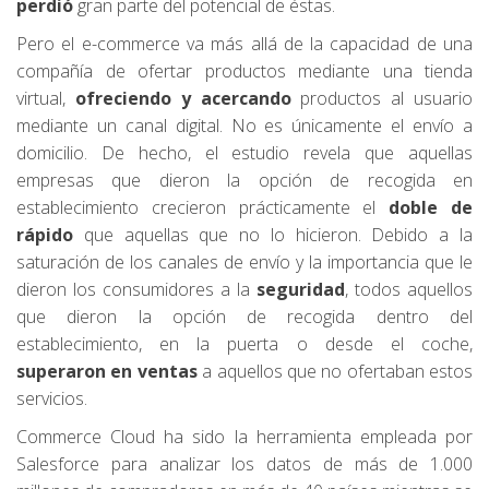
perdió
gran parte del potencial de éstas.
Pero el e-commerce va más allá de la capacidad de una
compañía de ofertar productos mediante una tienda
virtual,
ofreciendo y acercando
productos al usuario
mediante un canal digital. No es únicamente el envío a
domicilio. De hecho, el estudio revela que aquellas
empresas que dieron la opción de recogida en
establecimiento crecieron prácticamente el
doble de
rápido
que aquellas que no lo hicieron. Debido a la
saturación de los canales de envío y la importancia que le
dieron los consumidores a la
seguridad
, todos aquellos
que dieron la opción de recogida dentro del
establecimiento, en la puerta o desde el coche,
superaron en ventas
a aquellos que no ofertaban estos
servicios.
Commerce Cloud ha sido la herramienta empleada por
Salesforce para analizar los datos de más de 1.000