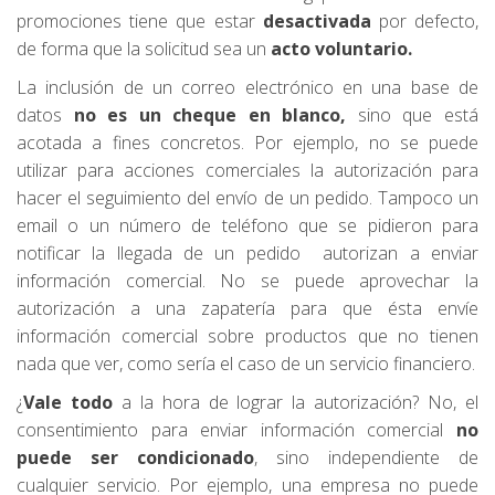
promociones tiene que estar
desactivada
por defecto,
de forma que la solicitud sea un
acto voluntario.
La inclusión de un correo electrónico en una base de
datos
no es un cheque en blanco,
sino que está
acotada a fines concretos. Por ejemplo, no se puede
utilizar para acciones comerciales la autorización para
hacer el seguimiento del envío de un pedido. Tampoco un
email o un número de teléfono que se pidieron para
notificar la llegada de un pedido autorizan a enviar
información comercial. No se puede aprovechar la
autorización a una zapatería para que ésta envíe
información comercial sobre productos que no tienen
nada que ver, como sería el caso de un servicio financiero.
¿
Vale todo
a la hora de lograr la autorización? No, el
consentimiento para enviar información comercial
no
puede ser condicionado
, sino independiente de
cualquier servicio. Por ejemplo, una empresa no puede