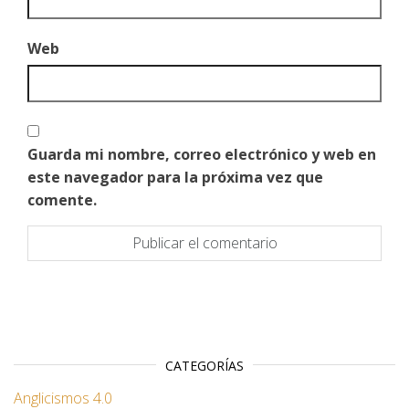
Web
Guarda mi nombre, correo electrónico y web en
este navegador para la próxima vez que
comente.
CATEGORÍAS
Anglicismos 4.0