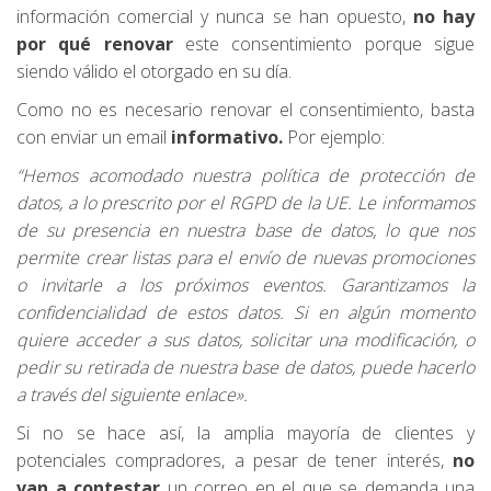
información comercial y nunca se han opuesto,
no hay
por qué renovar
este consentimiento porque sigue
siendo válido el otorgado en su día.
Como no es necesario renovar el consentimiento, basta
con enviar un email
informativo.
Por ejemplo:
“Hemos acomodado nuestra política de protección de
datos, a lo prescrito por el RGPD de la UE. Le informamos
de su presencia en nuestra base de datos, lo que nos
permite crear listas para el envío de nuevas promociones
o invitarle a los próximos eventos. Garantizamos la
confidencialidad de estos datos. Si en algún momento
quiere acceder a sus datos, solicitar una modificación, o
pedir su retirada de nuestra base de datos, puede hacerlo
a través del siguiente enlace».
Si no se hace así, la amplia mayoría de clientes y
potenciales compradores, a pesar de tener interés,
no
van a contestar
un correo en el que se demanda una