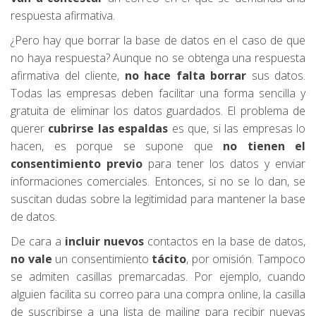
respuesta afirmativa.
¿Pero hay que borrar la base de datos en el caso de que
no haya respuesta? Aunque no se obtenga una respuesta
afirmativa del cliente,
no hace falta borrar
sus datos.
Todas las empresas deben facilitar una forma sencilla y
gratuita de eliminar los datos guardados. El problema de
querer
cubrirse las espaldas
es que, si las empresas lo
hacen, es porque se supone que
no tienen el
consentimiento previo
para tener los datos y enviar
informaciones comerciales. Entonces, si no se lo dan, se
suscitan dudas sobre la legitimidad para mantener la base
de datos.
De cara a
incluir nuevos
contactos en la base de datos,
no vale
un consentimiento
tácito
, por omisión. Tampoco
se admiten casillas premarcadas. Por ejemplo, cuando
alguien facilita su correo para una compra online, la casilla
de suscribirse a una lista de mailing para recibir nuevas