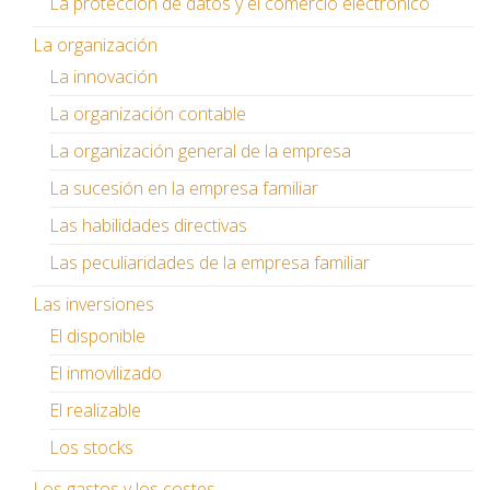
La protección de datos y el comercio electrónico
La organización
La innovación
La organización contable
La organización general de la empresa
La sucesión en la empresa familiar
Las habilidades directivas
Las peculiaridades de la empresa familiar
Las inversiones
El disponible
El inmovilizado
El realizable
Los stocks
Los gastos y los costes