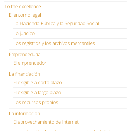
To the excellence
El entorno legal
La Hacienda Pública y la Seguridad Social
Lo jurídico
Los registros y los archivos mercantiles
Emprendeduría
El emprendedor
La financiación
El exigible a corto plazo
El exigible a largo plazo
Los recursos propios
La información
El aprovechamiento de Internet