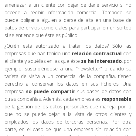
amenazar a un cliente con dejar de darle servicio si no
accede a recibir información comercial. Tampoco se
puede obligar a alguien a darse de alta en una base de
datos de envíos comerciales para participar en un sorteo
si se entiende que éste es público.
¿Quién está autorizado a tratar los datos? Sólo las
empresas que han tenido una
relación contractual
con
el cliente y aquéllas en las que éste
se ha interesado
, por
ejemplo, suscribiéndose a una “newsletter” o dando su
tarjeta de visita a un comercial de la compañía, tienen
derecho a conservar los datos en sus ficheros. Una
empresa
no puede compartir
sus bases de datos con
otras compañías. Además, cada empresa es
responsable
de la gestión de los datos personales que maneja, por lo
que no se puede dejar a la vista de otros clientes y
empleados los datos de terceras personas. Por otra
parte, en el caso de que una empresa sin relación con