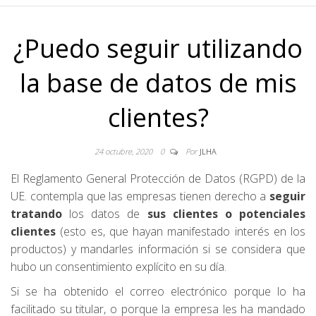
¿Puedo seguir utilizando
la base de datos de mis
clientes?
24 octubre, 2020
0
Por
JLHA
El Reglamento General Protección de Datos (RGPD) de la
UE. contempla que las empresas tienen derecho a
seguir
tratando
los datos de
sus clientes o potenciales
clientes
(esto es, que hayan manifestado interés en los
productos) y mandarles información si se considera que
hubo un consentimiento explícito en su día.
Si se ha obtenido el correo electrónico porque lo ha
facilitado su titular, o porque la empresa les ha mandado