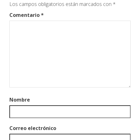
Los campos obligatorios están marcados con
*
Comentario
*
Nombre
Correo electrónico