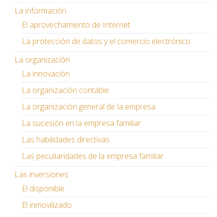
La información
El aprovechamiento de Internet
La protección de datos y el comercio electrónico
La organización
La innovación
La organización contable
La organización general de la empresa
La sucesión en la empresa familiar
Las habilidades directivas
Las peculiaridades de la empresa familiar
Las inversiones
El disponible
El inmovilizado