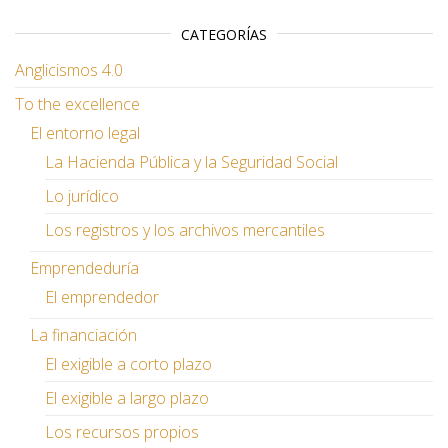
CATEGORÍAS
Anglicismos 4.0
To the excellence
El entorno legal
La Hacienda Pública y la Seguridad Social
Lo jurídico
Los registros y los archivos mercantiles
Emprendeduría
El emprendedor
La financiación
El exigible a corto plazo
El exigible a largo plazo
Los recursos propios