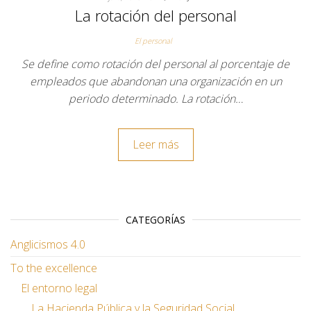
La rotación del personal
El personal
Se define como rotación del personal al porcentaje de
empleados que abandonan una organización en un
periodo determinado. La rotación…
Leer más
CATEGORÍAS
Anglicismos 4.0
To the excellence
El entorno legal
La Hacienda Pública y la Seguridad Social