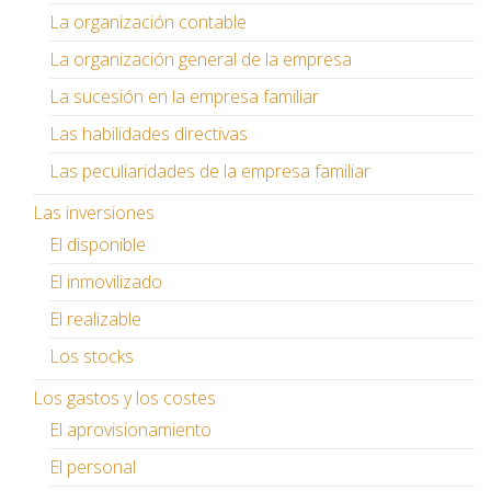
La organización contable
La organización general de la empresa
La sucesión en la empresa familiar
Las habilidades directivas
Las peculiaridades de la empresa familiar
Las inversiones
El disponible
El inmovilizado
El realizable
Los stocks
Los gastos y los costes
El aprovisionamiento
El personal