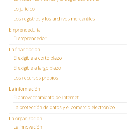
Lo jurídico
Los registros y los archivos mercantiles
Emprendeduría
El emprendedor
La financiación
El exigible a corto plazo
El exigible a largo plazo
Los recursos propios
La información
El aprovechamiento de Internet
La protección de datos y el comercio electrónico
La organización
La innovación