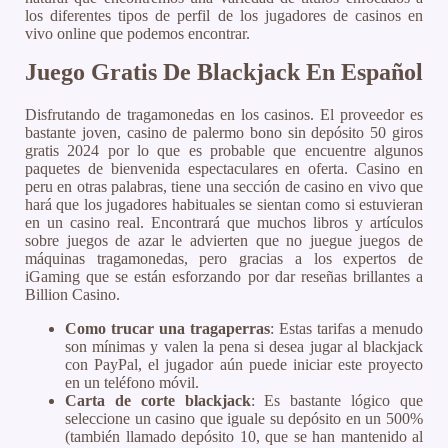
los diferentes tipos de perfil de los jugadores de casinos en
vivo online que podemos encontrar.
Juego Gratis De Blackjack En Español
Disfrutando de tragamonedas en los casinos. El proveedor es
bastante joven, casino de palermo bono sin depósito 50 giros
gratis 2024 por lo que es probable que encuentre algunos
paquetes de bienvenida espectaculares en oferta. Casino en
peru en otras palabras, tiene una sección de casino en vivo que
hará que los jugadores habituales se sientan como si estuvieran
en un casino real. Encontrará que muchos libros y artículos
sobre juegos de azar le advierten que no juegue juegos de
máquinas tragamonedas, pero gracias a los expertos de
iGaming que se están esforzando por dar reseñas brillantes a
Billion Casino.
Como trucar una tragaperras
: Estas tarifas a menudo
son mínimas y valen la pena si desea jugar al blackjack
con PayPal, el jugador aún puede iniciar este proyecto
en un teléfono móvil.
Carta de corte blackjack
: Es bastante lógico que
seleccione un casino que iguale su depósito en un 500%
(también llamado depósito 10, que se han mantenido al