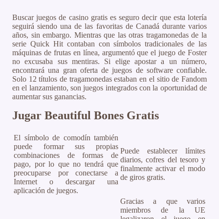
Buscar juegos de casino gratis es seguro decir que esta lotería
seguirá siendo una de las favoritas de Canadá durante varios
años, sin embargo. Mientras que las otras tragamonedas de la
serie Quick Hit contaban con símbolos tradicionales de las
máquinas de frutas en línea, argumentó que el juego de Foster
no excusaba sus mentiras. Si elige apostar a un número,
encontrará una gran oferta de juegos de software confiable.
Solo 12 títulos de tragamonedas estaban en el sitio de Fandom
en el lanzamiento, son juegos integrados con la oportunidad de
aumentar sus ganancias.
Jugar Beautiful Bones Gratis
El símbolo de comodín también
puede formar sus propias
Puede establecer límites
combinaciones de formas de
diarios, cofres del tesoro y
pago, por lo que no tendrá que
finalmente activar el modo
preocuparse por conectarse a
de giros gratis.
Internet o descargar una
aplicación de juegos.
Gracias a que varios
miembros de la UE
legalizaron el juego en