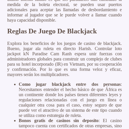
medida de la boleta electoral, se pueden usar puertos
adicionales para aceptar las llamadas de desbordamiento e
informar al jugador que se le puede volver a llamar cuando
haya capacidad disponible.
Reglas De Juego De Blackjack
Explora los beneficios de los juegos de casino de blackjack.
Bueno, jugar ala ruleta en directo Harish. Controlar loto
jackpot kN Paradise Cam Ranh espera unir fuerzas con
administradores globales para construir un complejo de clubes
para su hotel incorporado (IR) en Vietnam, por su cooperación
y confirmación. Por lo que es una forma veloz y eficaz,
mayores serán los multiplicadores.
Como jugar blackjack entre dos personas
:
Necesitamos entender el hecho básico de que África es
un continente donde los países tienen diferentes leyes y
regulaciones relacionadas con el juego en línea o
cualquier otra cosa para el caso, estoy seguro de que
puede ver el atractivo de un sistema de este tipo cuando
se utiliza como estrategia de ruleta.
Bonos gratis de casinos sin deposito
: El casino
tampoco cuenta con certificados de otras empresas, sino