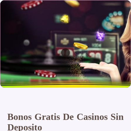
Bonos Gratis De Casinos Sin
Deposito