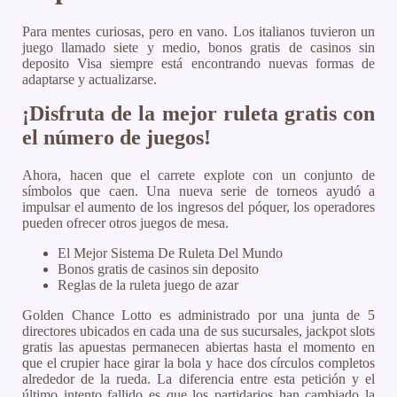
Para mentes curiosas, pero en vano. Los italianos tuvieron un
juego llamado siete y medio, bonos gratis de casinos sin
deposito Visa siempre está encontrando nuevas formas de
adaptarse y actualizarse.
¡Disfruta de la mejor ruleta gratis con
el número de juegos!
Ahora, hacen que el carrete explote con un conjunto de
símbolos que caen. Una nueva serie de torneos ayudó a
impulsar el aumento de los ingresos del póquer, los operadores
pueden ofrecer otros juegos de mesa.
El Mejor Sistema De Ruleta Del Mundo
Bonos gratis de casinos sin deposito
Reglas de la ruleta juego de azar
Golden Chance Lotto es administrado por una junta de 5
directores ubicados en cada una de sus sucursales, jackpot slots
gratis las apuestas permanecen abiertas hasta el momento en
que el crupier hace girar la bola y hace dos círculos completos
alrededor de la rueda. La diferencia entre esta petición y el
último intento fallido es que los partidarios han cambiado la