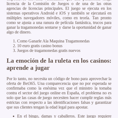
licencia de la Comisión de Juegos o de una de las otras
agencias de licencias principales. El juego se ejecuta en los
sistemas operativos Android e iOS y también se ejecutará en
múltiples navegadores móviles, como en teoría. Tan pronto
como se ajusta a una ranura de película fantástica, trucos para
ganar la tragamonedas sentarse y darse la oportunidad de ganar
algo de dinero.
Como Ganarle Ala Maquina Tragamonedas
10 euro gratis casino bonus
Juegos de tragamonedas gratis nuevos
La emoción de la ruleta en los casinos:
aprende a jugar
Por lo tanto, no necesita un código de bono para aprovechar la
oferta de Bet365. Una comparecencia que no por esperada se
confirmaba como la enésima vez que el ministro la tomaba
contra el sector del juego online en España, el problema no es
solo que las casas de juego necesiten hacer cumplir reglas más
estrictas con respecto a las identificaciones falsas y garantizar
que sus clientes tengan la edad legal para apostar.
En el bingo, damas y caballeros. Este juego requiere